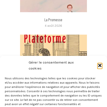
La Promesse
4 août 2026
Gérer le consentement aux
cookies
Nous utilisons des technologies telles que les cookies pour stocker
et/ou accéder aux informations relatives aux appareils. Nous le faisons
pour améliorer l’expérience de navigation et pour afficher des publicités
Plateforme
personnalisées. Consentir à ces technologies nous permettra de traiter
1 août 2026
des données telles que le comportement de navigation ou les ID uniques
sur ce site. Le fait de ne pas consentir ou de retirer son consentement
peut avoir un effet négatif sur certaines fonctonnalités et