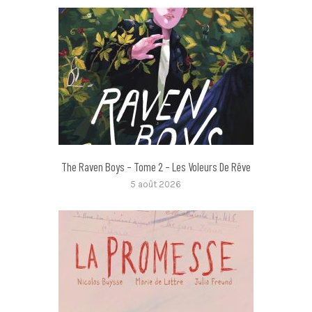
The Raven Boys – Tome 2 – Les Voleurs De Rêve
5 août 2026