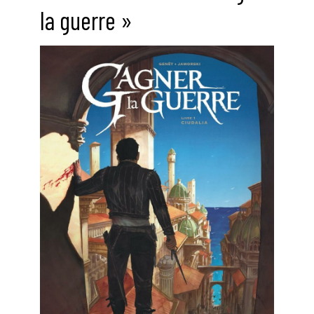
la guerre »