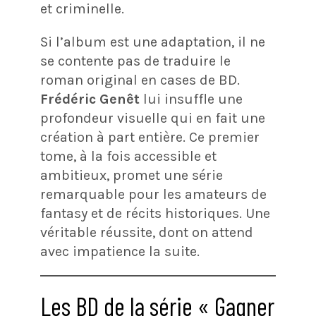
et criminelle.
Si l’album est une adaptation, il ne
se contente pas de traduire le
roman original en cases de BD.
Frédéric Genêt
lui insuffle une
profondeur visuelle qui en fait une
création à part entière. Ce premier
tome, à la fois accessible et
ambitieux, promet une série
remarquable pour les amateurs de
fantasy et de récits historiques. Une
véritable réussite, dont on attend
avec impatience la suite.
Les BD de la série « Gagner