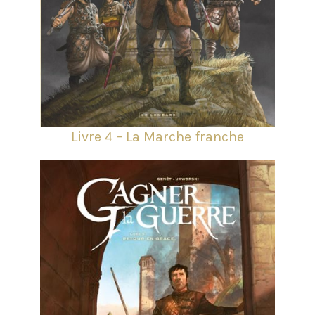
Livre 4 – La Marche franche