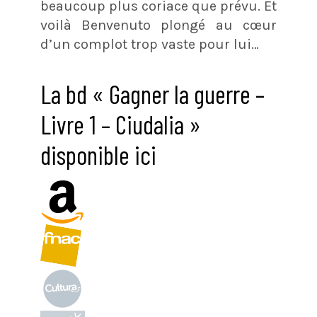
beaucoup plus coriace que prévu. Et
voilà Benvenuto plongé au cœur
d’un complot trop vaste pour lui…
La bd « Gagner la guerre –
Livre 1 – Ciudalia »
disponible ici