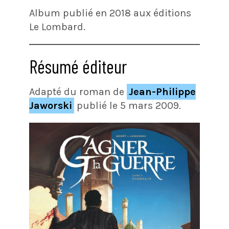
Album publié en 2018 aux éditions
Le Lombard.
Résumé éditeur
Adapté du roman de
Jean-Philippe
Jaworski
publié le 5 mars 2009.