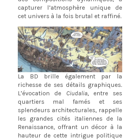
capturer l’atmosphère unique de
cet univers à la fois brutal et raffiné.
La BD brille également par la
richesse de ses détails graphiques.
L’évocation de
Ciudalia
, entre ses
quartiers mal famés et ses
splendeurs architecturales, rappelle
les grandes cités italiennes de la
Renaissance, offrant un décor à la
hauteur de cette intrigue politique