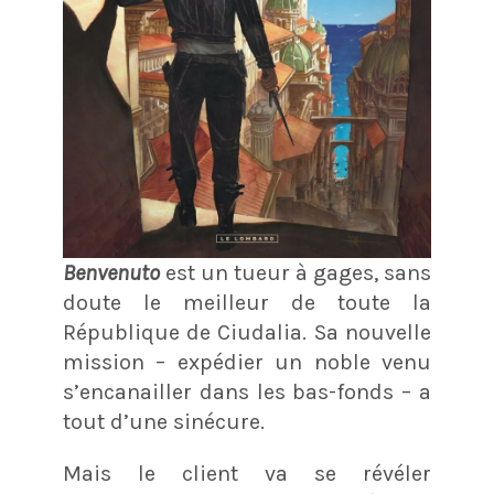
Benvenuto
est un tueur à gages, sans
doute le meilleur de toute la
République de Ciudalia. Sa nouvelle
mission – expédier un noble venu
s’encanailler dans les bas-fonds – a
tout d’une sinécure.
Mais le client va se révéler