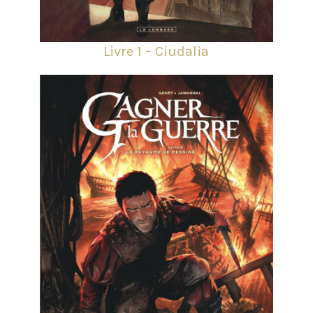
Livre 1 – Ciudalia