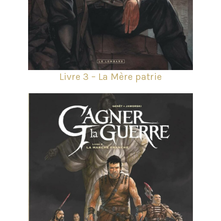
Livre 3 – La Mère patrie