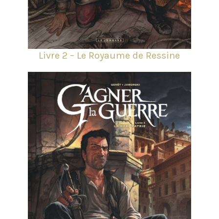
Livre 2 – Le Royaume de Ressine