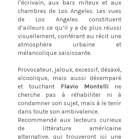
l’écrivain, aux bars miteux et aux
chambres de Los Angeles. Les vues
de Los Angeles constituent
d’ailleurs ce qu’il y a de plus réussi
visuellement, conférant au récit une
atmosphère urbaine et
mélancolique saisissante.
Provocateur, jaloux, excessif, désaxé,
alcoolique, mais aussi désemparé
et touchant
Flavio Montelli
ne
cherche pas à réhabiliter ni à
condamner son sujet, mais à le tenir
dans toute son ambivalence.
Recommandé aux lecteurs curieux
de littérature américaine
alternative, qui trouveront ici une