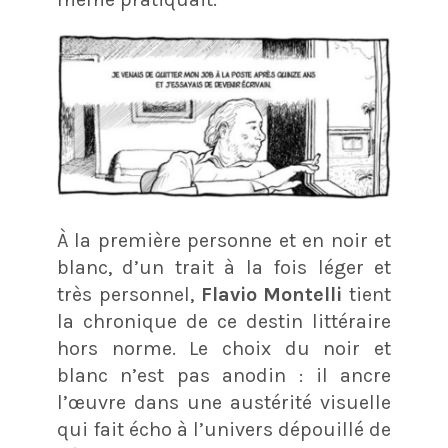
À la première personne et en noir et
blanc, d’un trait à la fois léger et
très personnel,
Flavio Montelli
tient
la chronique de ce destin littéraire
hors norme. Le choix du noir et
blanc n’est pas anodin : il ancre
l’œuvre dans une austérité visuelle
qui fait écho à l’univers dépouillé de