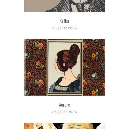
Kafka
26 juillet 2026
Aurore
26 juillet 2026