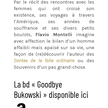
Par le récit des rencontres avec les
femmes qui ont croisé son
existence, ses voyages à travers
l’Amérique, ses années de
souffrance et ses divers petits
boulots,
Flavio Montelli
imagine
avec affection le bilan d’un homme
affaibli mais apaisé sur sa vie, une
façon de (re)découvrir l’auteur des
Contes de la folie ordinaire
ou des
Souvenirs d’un pas grand-chose.
La bd « Goodbye
Bukowski » disponible ici