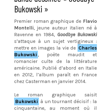
Bukowski »
Premier roman graphique de
Flavio
Montelli
, jeune auteur italien né à
Ravenne en 1984,
Goodbye Bukowski
s’attaque à un sujet vertigineux :
mettre en images la vie de
Charles
Bukowski
, poète maudit et
romancier culte de la littérature
américaine. Publié d’abord en Italie
en 2012, l’album paraît en France
chez Casterman en janvier 2014.
Le roman graphique saisit
Bukowski
à un tournant décisif : la
cinquantaine, au moment où il