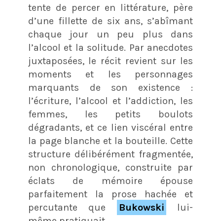
tente de percer en littérature, père
d’une fillette de six ans, s’abîmant
chaque jour un peu plus dans
l’alcool et la solitude. Par anecdotes
juxtaposées, le récit revient sur les
moments et les personnages
marquants de son existence :
l’écriture, l’alcool et l’addiction, les
femmes, les petits boulots
dégradants, et ce lien viscéral entre
la page blanche et la bouteille. Cette
structure délibérément fragmentée,
non chronologique, construite par
éclats de mémoire épouse
parfaitement la prose hachée et
percutante que
Bukowski
lui-
même pratiquait.