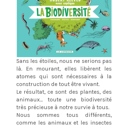
Sans les étoiles, nous ne serions pas
là. En mourant, elles libèrent les
atomes qui sont nécessaires à la
construction de tout être vivant.
Le résultat, ce sont des plantes, des
animaux… toute une biodiversité
très précieuse à notre survie à tous.
Nous sommes tous différents,
comme les animaux et les insectes