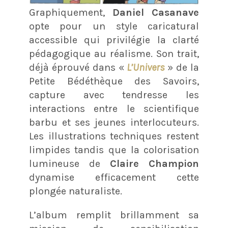
Graphiquement,
Daniel Casanave
opte pour un style caricatural
accessible qui privilégie la clarté
pédagogique au réalisme. Son trait,
déjà éprouvé dans «
L’Univers
» de la
Petite Bédéthèque des Savoirs,
capture avec tendresse les
interactions entre le scientifique
barbu et ses jeunes interlocuteurs.
Les illustrations techniques restent
limpides tandis que la colorisation
lumineuse de
Claire Champion
dynamise efficacement cette
plongée naturaliste.
L’album remplit brillamment sa