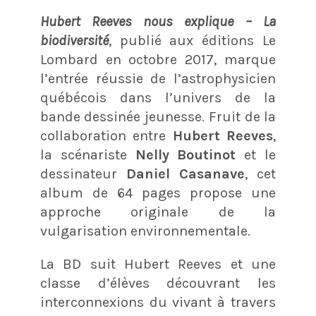
Hubert Reeves nous explique – La
biodiversité
, publié aux éditions Le
Lombard en octobre 2017, marque
l’entrée réussie de l’astrophysicien
québécois dans l’univers de la
bande dessinée jeunesse. Fruit de la
collaboration entre
Hubert Reeves
,
la scénariste
Nelly Boutinot
et le
dessinateur
Daniel Casanave
, cet
album de 64 pages propose une
approche originale de la
vulgarisation environnementale.
La BD suit Hubert Reeves et une
classe d’élèves découvrant les
interconnexions du vivant à travers