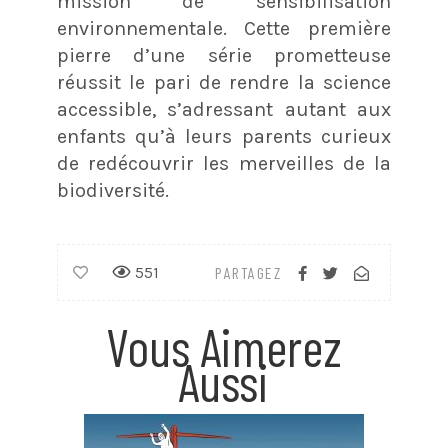
mission de sensibilisation
environnementale. Cette première
pierre d’une série prometteuse
réussit le pari de rendre la science
accessible, s’adressant autant aux
enfants qu’à leurs parents curieux
de redécouvrir les merveilles de la
biodiversité.
551
PARTAGEZ
Vous Aimerez
Aussi