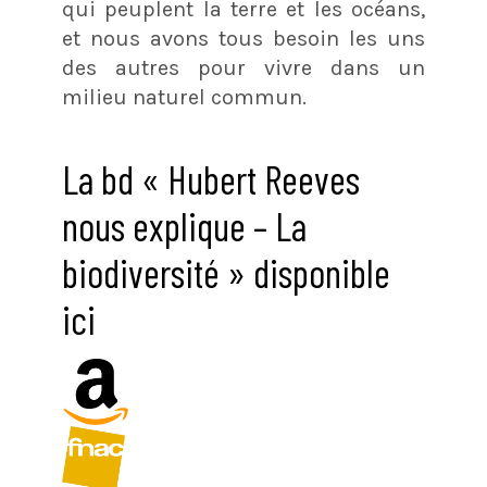
qui peuplent la terre et les océans,
et nous avons tous besoin les uns
des autres pour vivre dans un
milieu naturel commun.
La bd « Hubert Reeves
nous explique – La
biodiversité » disponible
ici