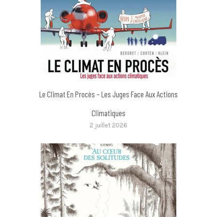
Le Climat En Procès – Les Juges Face Aux Actions
Climatiques
2 juillet 2026