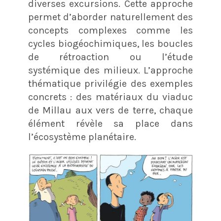
diverses excursions. Cette approche
permet d’aborder naturellement des
concepts complexes comme les
cycles biogéochimiques, les boucles
de rétroaction ou l’étude
systémique des milieux. L’approche
thématique privilégie des exemples
concrets : des matériaux du viaduc
de Millau aux vers de terre, chaque
élément révèle sa place dans
l’écosystème planétaire.