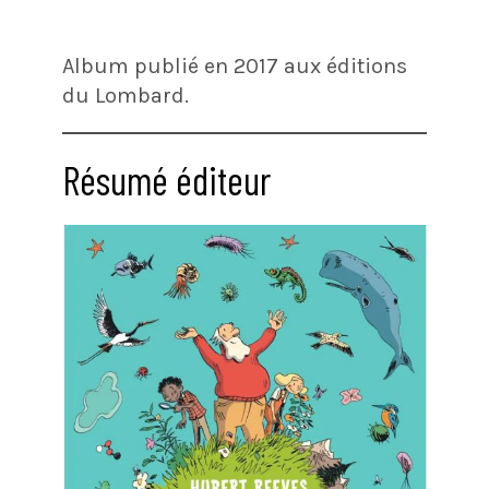
Album publié en 2017 aux éditions
du Lombard.
Résumé éditeur