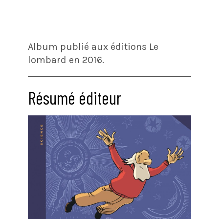
Album publié aux éditions Le
lombard en 2016.
Résumé éditeur