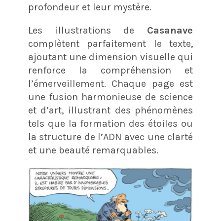
profondeur et leur mystère.
Les illustrations de
Casanave
complètent parfaitement le texte,
ajoutant une dimension visuelle qui
renforce la compréhension et
l’émerveillement. Chaque page est
une fusion harmonieuse de science
et d’art, illustrant des phénomènes
tels que la formation des étoiles ou
la structure de l’ADN avec une clarté
et une beauté remarquables.