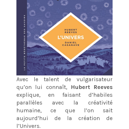
Avec le talent de vulgarisateur
qu’on lui connaît,
Hubert Reeves
explique, en faisant d’habiles
parallèles avec la créativité
humaine, ce que l’on sait
aujourd’hui de la création de
l’Univers.