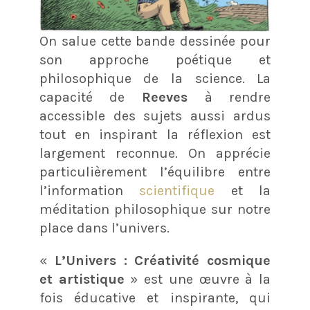
On salue cette bande dessinée pour
son approche poétique et
philosophique de la science. La
capacité de
Reeves
à rendre
accessible des sujets aussi ardus
tout en inspirant la réflexion est
largement reconnue. On apprécie
particulièrement l’équilibre entre
l’information
scientifique
et la
méditation philosophique sur notre
place dans l’univers​.
«
L’Univers : Créativité cosmique
et artistique
» est une œuvre à la
fois éducative et inspirante, qui