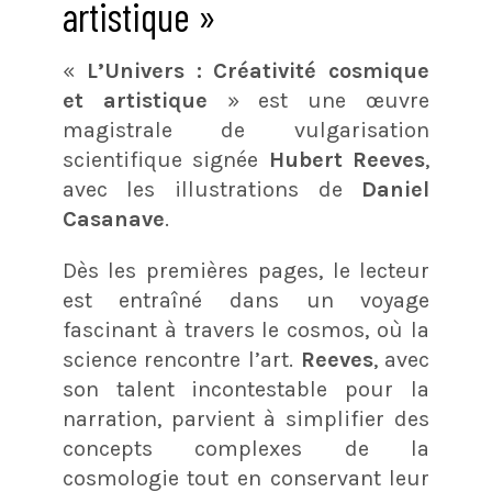
artistique »
«
L’Univers : Créativité cosmique
et artistique
» est une œuvre
magistrale de vulgarisation
scientifique signée
Hubert Reeves
,
avec les illustrations de
Daniel
Casanave
.
Dès les premières pages, le lecteur
est entraîné dans un voyage
fascinant à travers le cosmos, où la
science rencontre l’art.
Reeves
, avec
son talent incontestable pour la
narration, parvient à simplifier des
concepts complexes de la
cosmologie tout en conservant leur