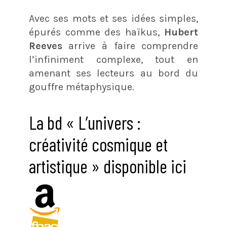
Avec ses mots et ses idées simples,
épurés comme des haïkus,
Hubert
Reeves
arrive à faire comprendre
l’infiniment complexe, tout en
amenant ses lecteurs au bord du
gouffre métaphysique.
La bd « L’univers :
créativité cosmique et
artistique » disponible ici