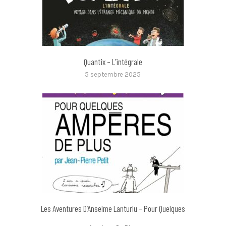
Quantix – L’intégrale
5 septembre 2025
Les Aventures D’Anselme Lanturlu – Pour Quelques