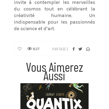
invite à contempler les merveilles
du cosmos tout en célébrant la
créativité humaine. Un
indispensable pour les passionnés
de science et d’art.
837
PARTAGEZ
Vous Aimerez
Aussi