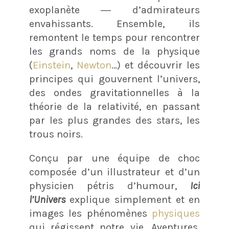
exoplanète ― d’admirateurs
envahissants. Ensemble, ils
remontent le temps pour rencontrer
les grands noms de la physique
(
Einstein
,
Newton
…) et découvrir les
principes qui gouvernent l’univers,
des ondes gravitationnelles à la
théorie de la relativité, en passant
par les plus grandes des stars, les
trous noirs.
Conçu par une équipe de choc
composée d’un illustrateur et d’un
physicien pétris d’humour,
Ici
l’Univers
explique simplement et en
images les phénomènes
physiques
qui régissent notre vie. Aventures,