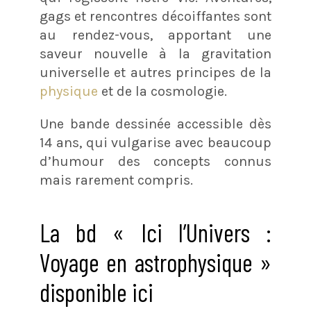
gags et rencontres décoiffantes sont
au rendez-vous, apportant une
saveur nouvelle à la gravitation
universelle et autres principes de la
physique
et de la cosmologie.
Une bande dessinée accessible dès
14 ans, qui vulgarise avec beaucoup
d’humour des concepts connus
mais rarement compris.
La bd « Ici l’Univers :
Voyage en astrophysique »
disponible ici