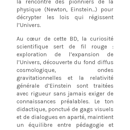
la rencontre des pionniers de la
physique (Newton, Einstein…) pour
décrypter les lois qui régissent
l’Univers
.
Au cœur de cette BD, la curiosité
scientifique sert de fil rouge :
exploration de l’expansion de
l’Univers, découverte du fond diffus
cosmologique, ondes
gravitationnelles et la relativité
générale d’Einstein sont traitées
avec rigueur sans jamais exiger de
connaissances préalables
. Le ton
didactique, ponctué de gags visuels
et de dialogues en aparté, maintient
un équilibre entre pédagogie et