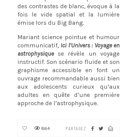
des contrastes de blanc, évoque à la
fois le vide spatial et la lumière
émise lors du Big Bang
.
Mariant science pointue et humour
communicatif,
Ici l’Univers : Voyage en
astrophysique
se révèle un voyage
instructif. Son scénario fluide et son
graphisme accessible en font un
ouvrage recommandable aussi bien
aux adolescents curieux qu’aux
adultes en quête d’une première
approche de l’astrophysique.
864
PARTAGEZ