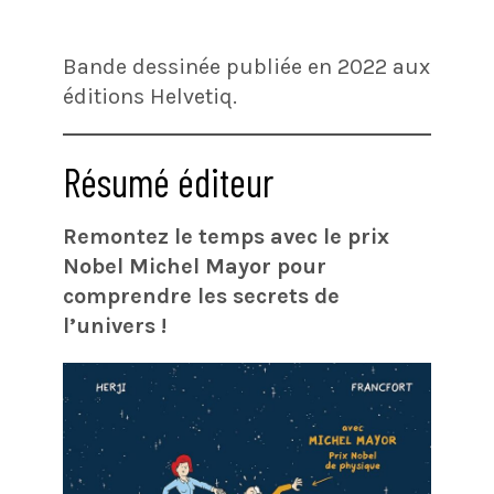
Bande dessinée publiée en 2022 aux
éditions Helvetiq.
Résumé éditeur
Remontez le temps avec le prix
Nobel Michel Mayor pour
comprendre les secrets de
l’univers !