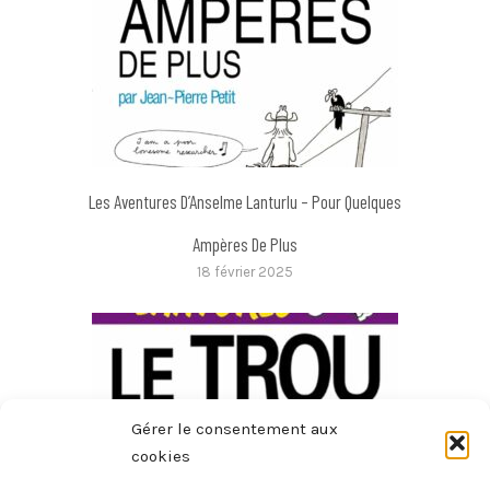
Les Aventures D’Anselme Lanturlu – Pour Quelques
Ampères De Plus
18 février 2025
Gérer le consentement aux
cookies