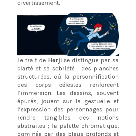
divertissement.
Le trait de
Herji
se distingue par sa
clarté et sa sobriété : des planches
structurées, où la personnification
des corps célestes renforcent
l’immersion. Les dessins, souvent
épurés, jouent sur la gestuelle et
l’expression des personnages pour
rendre tangibles des notions
abstraites ; la palette chromatique,
dominée par des bleus profonds et