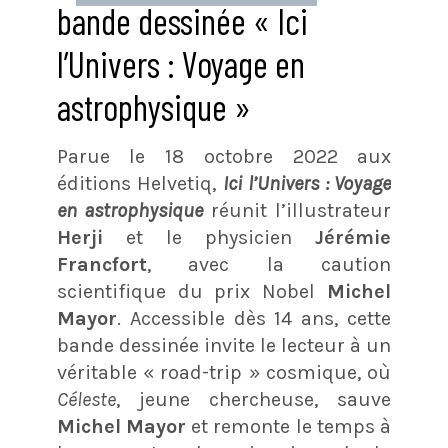
bande dessinée « Ici
l’Univers : Voyage en
astrophysique »
Parue le 18 octobre 2022 aux
éditions Helvetiq,
Ici l’Univers : Voyage
en astrophysique
réunit l’illustrateur
Herji
et le physicien
Jérémie
Francfort
, avec la caution
scientifique du prix Nobel
Michel
Mayor
. Accessible dès 14 ans, cette
bande dessinée invite le lecteur à un
véritable « road-trip » cosmique, où
Céleste
, jeune chercheuse, sauve
Michel Mayor
et remonte le temps à