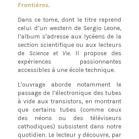
Frontières
.
Dans ce tome, dont le titre reprend
celui d’un western de Sergio Leone,
l’album s’adresse aux lycéens de la
section scientifique ou aux lecteurs
de
Science et Vie
. Il propose des
expériences passionnantes
accessibles à une école technique.
L’ouvrage aborde notamment le
passage de l’électronique des tubes
à vide aux transistors, en montrant
que certains tubes (comme ceux
des néons ou des téléviseurs
cathodiques) subsistent dans notre
quotidien. Le lecteur y découvre, par