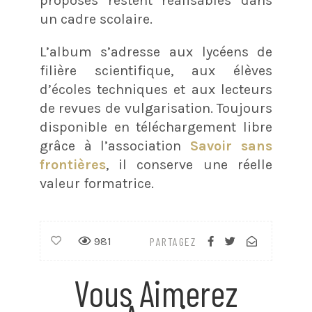
proposés restent réalisables dans
un cadre scolaire.
L’album s’adresse aux lycéens de
filière scientifique, aux élèves
d’écoles techniques et aux lecteurs
de revues de vulgarisation. Toujours
disponible en téléchargement libre
grâce à l’association
Savoir sans
frontières
, il conserve une réelle
valeur formatrice.
981
PARTAGEZ
Vous Aimerez