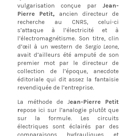
vulgarisation conçue par
Jean-
Pierre Petit,
ancien directeur de
recherche au CNRS, celui-ci
s’attaque à l’électricité et à
l’électromagnétisme. Son titre, clin
d’œil à un western de
Sergio Leone
,
avait d’ailleurs été amputé de son
premier mot par le directeur de
collection de l’époque, anecdote
éditoriale qui dit assez la fantaisie
revendiquée de l’entreprise.
La méthode de J
ean-Pierre Petit
r
epose ici sur l’analogie plutôt que
sur la formule. Les circuits
électriques sont éclairés par des
comparaisons hydrauliques et