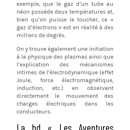
exemple, que le gaz d’un tube au
néon possède deux températures et,
bien qu’on puisse le toucher, ce «
gaz d’électrons » est en réalité à des
milliers de degrés.
On y trouve également une initiation
à la physique des plasmas ainsi que
l’explication des mécanismes
intimes de l’électrodynamique (effet
Joule, force électromagnétique,
induction, etc.) en observant
directement le mouvement des
charges électriques dans les
conducteurs.
La bd « Les Aventures