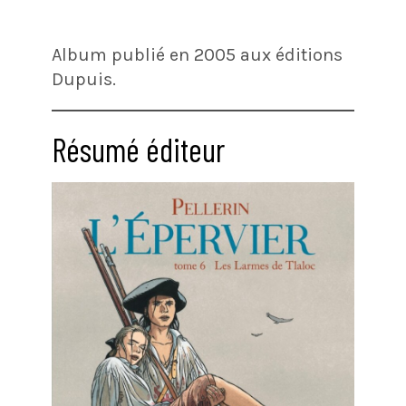
Album publié en 2005 aux éditions
Dupuis.
Résumé éditeur