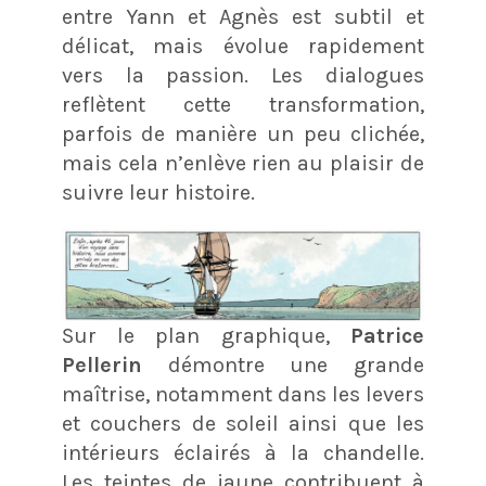
entre Yann et Agnès est subtil et
délicat, mais évolue rapidement
vers la passion. Les dialogues
reflètent cette transformation,
parfois de manière un peu clichée,
mais cela n’enlève rien au plaisir de
suivre leur histoire.
Sur le plan graphique,
Patrice
Pellerin
démontre une grande
maîtrise, notamment dans les levers
et couchers de soleil ainsi que les
intérieurs éclairés à la chandelle.
Les teintes de jaune contribuent à