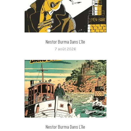
Nestor Burma Dans L’île
7 août 2026
Nestor Burma Dans L’île