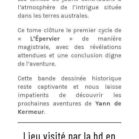
l’atmosphère de l’intrigue située
dans les terres australes.
Ce tome clôture le premier cycle de
«
L’Épervier
» de manière
magistrale, avec des révélations
attendues et une conclusion digne
de l’aventure.
Cette bande dessinée historique
reste captivante et nous laisse
impatients de découvrir les
prochaines aventures de
Yann de
Kermeur
.
Lieu visité par la bd en