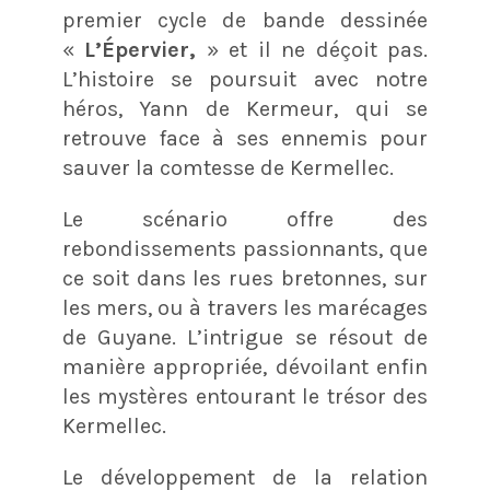
premier cycle de bande dessinée
«
L’Épervier,
» et il ne déçoit pas.
L’histoire se poursuit avec notre
héros, Yann de Kermeur, qui se
retrouve face à ses ennemis pour
sauver la comtesse de Kermellec.
Le scénario offre des
rebondissements passionnants, que
ce soit dans les rues bretonnes, sur
les mers, ou à travers les marécages
de Guyane. L’intrigue se résout de
manière appropriée, dévoilant enfin
les mystères entourant le trésor des
Kermellec.
Le développement de la relation