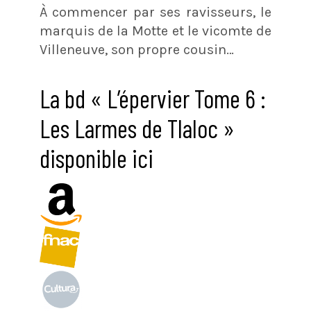
À commencer par ses ravisseurs, le
marquis de la Motte et le vicomte de
Villeneuve, son propre cousin…
La bd « L’épervier Tome 6 :
Les Larmes de Tlaloc »
disponible ici