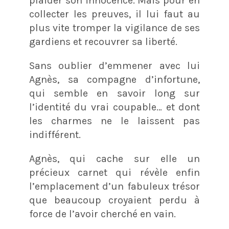
plaider son innocence. Mais pour en
collecter les preuves, il lui faut au
plus vite tromper la vigilance de ses
gardiens et recouvrer sa liberté.
Sans oublier d’emmener avec lui
Agnès, sa compagne d’infortune,
qui semble en savoir long sur
l’identité du vrai coupable… et dont
les charmes ne le laissent pas
indifférent.
Agnès, qui cache sur elle un
précieux carnet qui révèle enfin
l’emplacement d’un fabuleux trésor
que beaucoup croyaient perdu à
force de l’avoir cherché en vain.