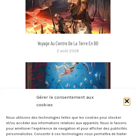
Voyage Au Centre De La Terre En BD
2 août 2026
Gérer le consentement aux
cookies
Nous utilisons des technologies telles que les cookies pour stocker
et/ou accéder aux informations relatives aux appareils. Nous le faisons
pour améliorer l’expérience de navigation et pour afficher des publicités
Les Aventures De Pinocchio
personnalisées. Consentir à ces technologies nous permettra de traiter