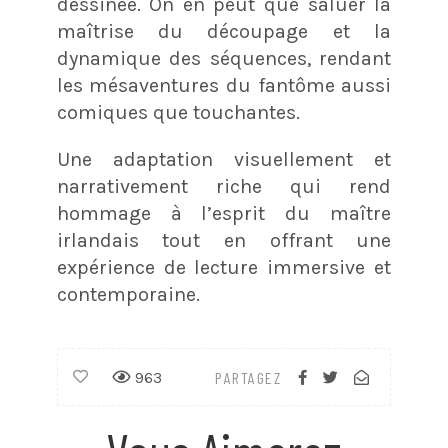
dessinée. On en peut que saluer la
maîtrise du découpage et la
dynamique des séquences, rendant
les mésaventures du fantôme aussi
comiques que touchantes.
Une adaptation visuellement et
narrativement riche qui rend
hommage à l’esprit du maître
irlandais tout en offrant une
expérience de lecture immersive et
contemporaine​.
963
PARTAGEZ