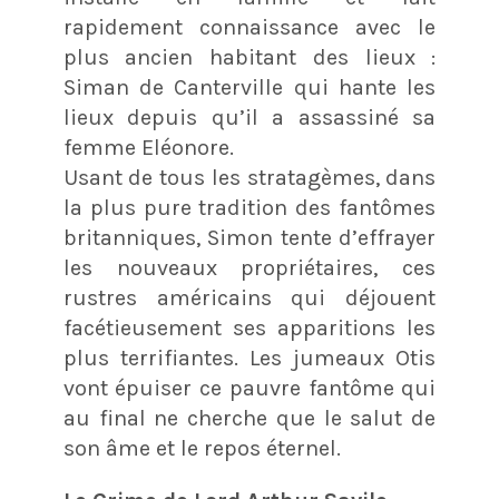
rapidement connaissance avec le
plus ancien habitant des lieux :
Siman de Canterville qui hante les
lieux depuis qu’il a assassiné sa
femme Eléonore.
Usant de tous les stratagèmes, dans
la plus pure tradition des fantômes
britanniques, Simon tente d’effrayer
les nouveaux propriétaires, ces
rustres américains qui déjouent
facétieusement ses apparitions les
plus terrifiantes. Les jumeaux Otis
vont épuiser ce pauvre fantôme qui
au final ne cherche que le salut de
son âme et le repos éternel.