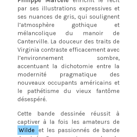
Philippe Marcelé
enrichit le récit
par ses illustrations expressives et
ses nuances de gris, qui soulignent
l’atmosphère gothique et
mélancolique du manoir de
Canterville. La douceur des traits de
Virginia contraste efficacement avec
l’environnement sombre,
accentuant la dichotomie entre la
modernité pragmatique des
nouveaux occupants américains et
le pathétisme du vieux fantôme
désespéré​.
Cette bande dessinée réussit à
captiver à la fois les amateurs de
Wilde
et les passionnés de bande