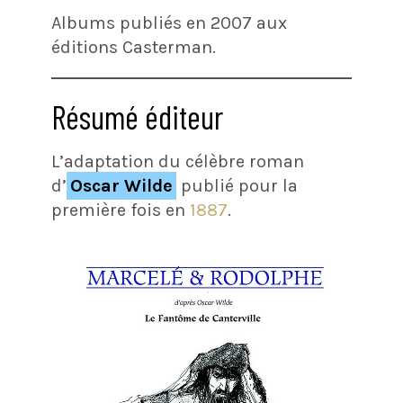
Albums publiés en 2007 aux
éditions Casterman.
Résumé éditeur
L’adaptation du célèbre roman
d’
Oscar Wilde
publié pour la
première fois en
1887
.