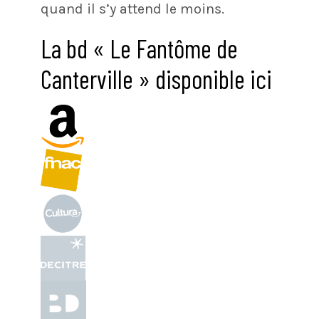
quand il s’y attend le moins.
La bd « Le Fantôme de
Canterville » disponible ici