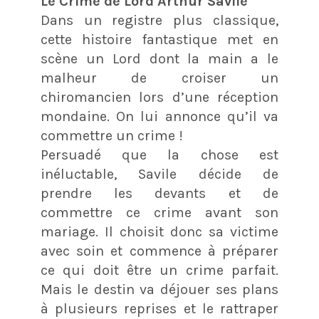
Le Crime de Lord Arthur Savile
Dans un registre plus classique,
cette histoire fantastique met en
scène un Lord dont la main a le
malheur de croiser un
chiromancien lors d’une réception
mondaine. On lui annonce qu’il va
commettre un crime !
Persuadé que la chose est
inéluctable, Savile décide de
prendre les devants et de
commettre ce crime avant son
mariage. Il choisit donc sa victime
avec soin et commence à préparer
ce qui doit être un crime parfait.
Mais le destin va déjouer ses plans
à plusieurs reprises et le rattraper