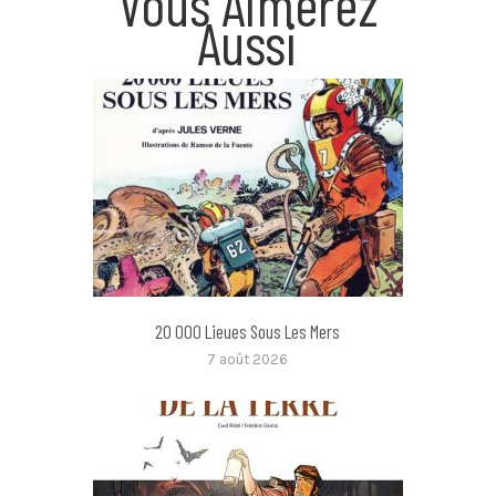
Vous Aimerez
Aussi
20 000 Lieues Sous Les Mers
7 août 2026