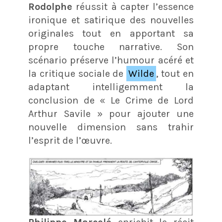
Rodolphe
réussit à capter l’essence
ironique et satirique des nouvelles
originales tout en apportant sa
propre touche narrative. Son
scénario préserve l’humour acéré et
la critique sociale de
Wilde
, tout en
adaptant intelligemment la
conclusion de « Le Crime de Lord
Arthur Savile » pour ajouter une
nouvelle dimension sans trahir
l’esprit de l’œuvre​.