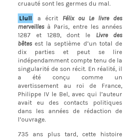
cruauté sont les germes du mal.
Llull
a écrit
Félix ou Le livre des
merveilles
à Paris, entre les années
1287 et 1289, dont le
Livre des
bêtes
est la septième d’un total de
dix parties et peut se lire
indépendamment compte tenu de la
singularité de son récit. En réalité, il
a été conçu comme un
avertissement au roi de France,
Philippe IV le Bel, avec qui l’auteur
avait eu des contacts politiques
dans les années de rédaction de
l’ouvrage.
735 ans plus tard, cette histoire