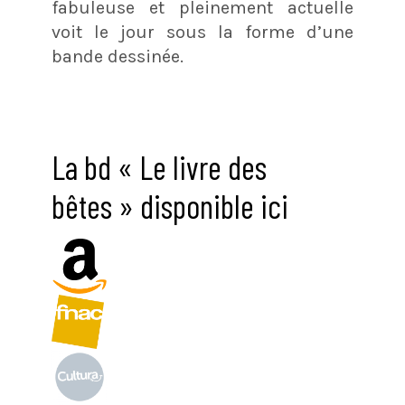
fabuleuse et pleinement actuelle
voit le jour sous la forme d’une
bande dessinée.
La bd « Le livre des
bêtes » disponible ici