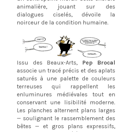
animalière, jouant sur des
dialogues ciselés, dévoile la
noirceur de la condition humaine.
Issu des Beaux-Arts,
Pep Brocal
associe un tracé précis et des aplats
saturés à une palette de couleurs
terreuses qui rappellent les
enluminures médiévales tout en
conservant une lisibilité moderne.
Les planches alternent plans larges
— soulignant le rassemblement des
bêtes — et gros plans expressifs,