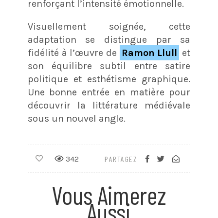
renforçant l’intensité émotionnelle.
Visuellement soignée, cette
adaptation se distingue par sa
fidélité à l’œuvre de
Ramon Llull
et
son équilibre subtil entre satire
politique et esthétisme graphique.
Une bonne entrée en matière pour
découvrir la littérature médiévale
sous un nouvel angle.
342
PARTAGEZ
Vous Aimerez
Aussi