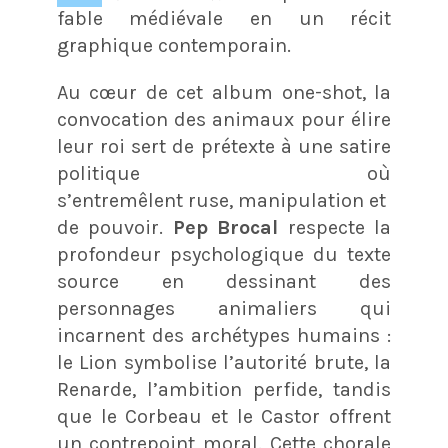
fable médiévale en un récit
graphique contemporain.
Au cœur de cet album one-shot, la
convocation des animaux pour élire
leur roi sert de prétexte à une satire
politique où
s’entremêlent ruse, manipulation et lutte
de pouvoir.
Pep Brocal
respecte la
profondeur psychologique du texte
source en dessinant des
personnages animaliers qui
incarnent des archétypes humains :
le Lion symbolise l’autorité brute, la
Renarde, l’ambition perfide, tandis
que le Corbeau et le Castor offrent
un contrepoint moral. Cette chorale