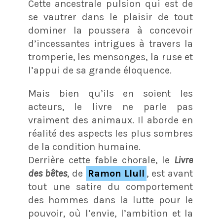
Cette ancestrale pulsion qui est de
se vautrer dans le plaisir de tout
dominer la poussera à concevoir
d’incessantes intrigues à travers la
tromperie, les mensonges, la ruse et
l’appui de sa grande éloquence.
Mais bien qu’ils en soient les
acteurs, le livre ne parle pas
vraiment des animaux. Il aborde en
réalité des aspects les plus sombres
de la condition humaine.
Derrière cette fable chorale, le
Livre
des bêtes
, de
Ramon Llull
, est avant
tout une satire du comportement
des hommes dans la lutte pour le
pouvoir, où l’envie, l’ambition et la