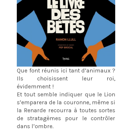
Que font réunis ici tant d’animaux ?
Ils choisissent leur roi,
évidemment !
Et tout semble indiquer que le Lion
s’emparera de la couronne, même si
la Renarde recourra à toutes sortes
de stratagèmes pour le contrôler
dans l’ombre.