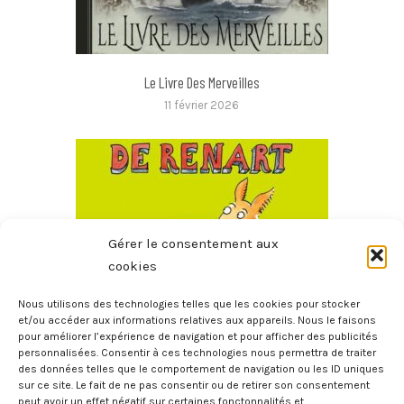
Le Livre Des Merveilles
11 février 2026
Gérer le consentement aux
cookies
Nous utilisons des technologies telles que les cookies pour stocker
et/ou accéder aux informations relatives aux appareils. Nous le faisons
pour améliorer l’expérience de navigation et pour afficher des publicités
Le Roman De Renart
personnalisées. Consentir à ces technologies nous permettra de traiter
4 juin 2025
des données telles que le comportement de navigation ou les ID uniques
sur ce site. Le fait de ne pas consentir ou de retirer son consentement
peut avoir un effet négatif sur certaines fonctonnalités et