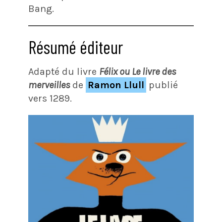
Bang.
Résumé éditeur
Adapté du livre
Félix ou Le livre des
merveilles
de
Ramon Llull
publié
vers 1289.