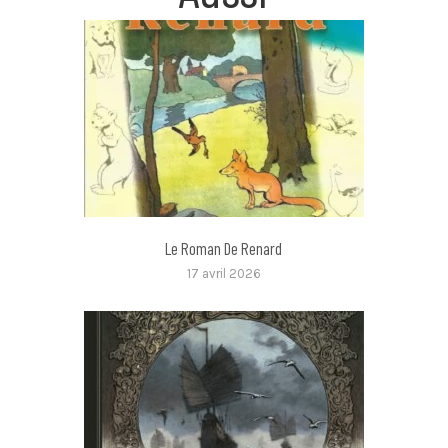
Le Roman De Renard
17 avril 2026