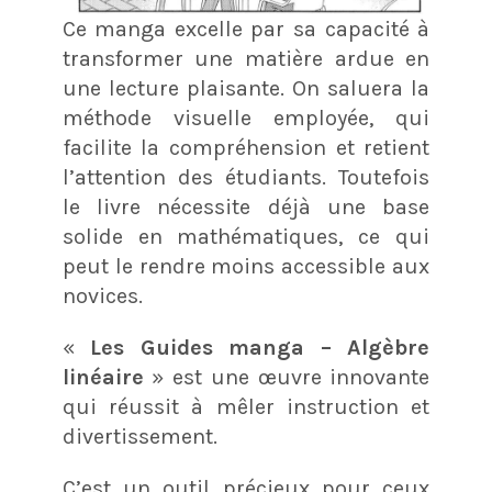
Ce manga excelle par sa capacité à
transformer une matière ardue en
une lecture plaisante. On saluera la
méthode visuelle employée, qui
facilite la compréhension et retient
l’attention des étudiants. Toutefois
le livre nécessite déjà une base
solide en mathématiques, ce qui
peut le rendre moins accessible aux
novices.
«
Les Guides manga – Algèbre
linéaire
» est une œuvre innovante
qui réussit à mêler instruction et
divertissement.
C’est un outil précieux pour ceux