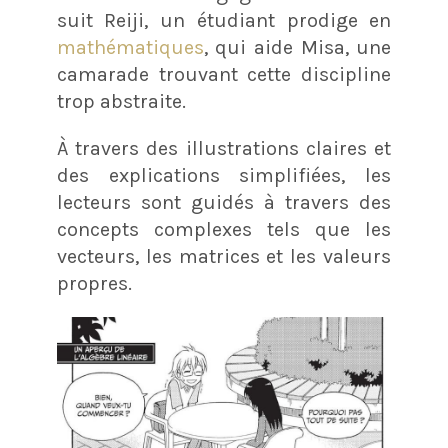
suit Reiji, un étudiant prodige en
mathématiques
, qui aide Misa, une
camarade trouvant cette discipline
trop abstraite.
À travers des illustrations claires et
des explications simplifiées, les
lecteurs sont guidés à travers des
concepts complexes tels que les
vecteurs, les matrices et les valeurs
propres.