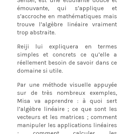
Sensei, est une étudiante douce et
émouvante, qui s’applique et
s’accroche en mathématiques mais
trouve l’algèbre linéaire vraiment
trop abstraite.
Reiji lui expliquera en termes
simples et concrets ce qu’elle a
réellement besoin de savoir dans ce
domaine si utile.
Par une méthode visuelle appuyée
sur de très nombreux exemples,
Misa va apprendre : à quoi sert
l’algèbre linéaire ; ce que sont les
vecteurs et les matrices ; comment
manipuler les applications linéaires
; comment calculer les