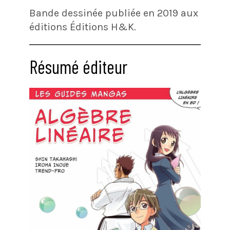
Bande dessinée publiée en 2019 aux
éditions Éditions H&K.
Résumé éditeur