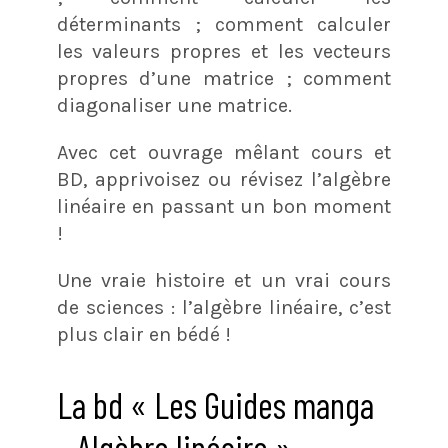
déterminants ; comment calculer
les valeurs propres et les vecteurs
propres d’une matrice ; comment
diagonaliser une matrice.
Avec cet ouvrage mêlant cours et
BD, apprivoisez ou révisez l’algèbre
linéaire en passant un bon moment
!
Une vraie histoire et un vrai cours
de sciences : l’algèbre linéaire, c’est
plus clair en bédé !
La bd « Les Guides manga
– Algèbre linéaire »