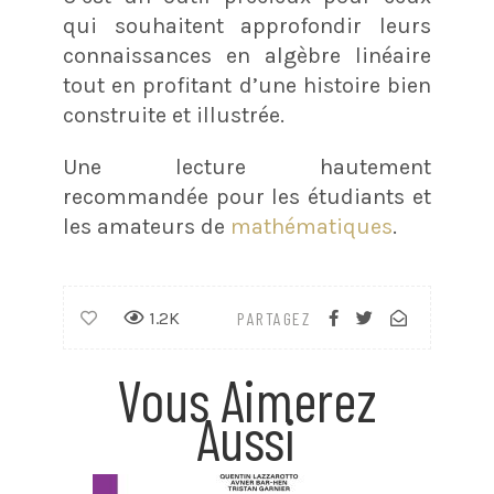
qui souhaitent approfondir leurs
connaissances en algèbre linéaire
tout en profitant d’une histoire bien
construite et illustrée.
Une lecture hautement
recommandée pour les étudiants et
les amateurs de
mathématiques
.
1.2K
PARTAGEZ
Vous Aimerez
Aussi