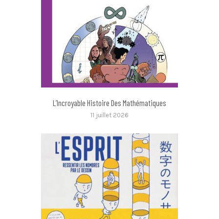
L’Incroyable Histoire Des Mathématiques
11 juillet 2026