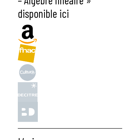
disponible ici