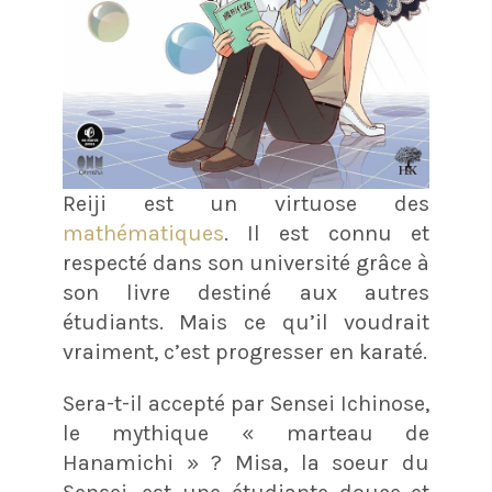
Reiji est un virtuose des
mathématiques
. Il est connu et
respecté dans son université grâce à
son livre destiné aux autres
étudiants. Mais ce qu’il voudrait
vraiment, c’est progresser en karaté.
Sera-t-il accepté par Sensei Ichinose,
le mythique « marteau de
Hanamichi » ? Misa, la soeur du