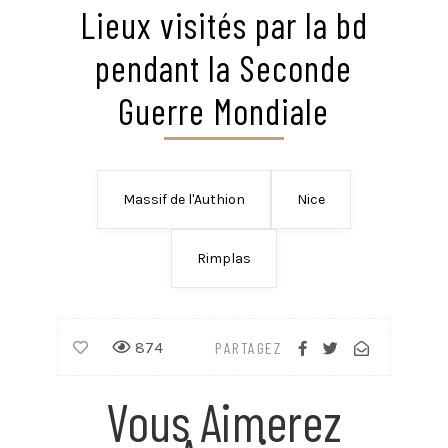
Lieux visités par la bd
pendant la Seconde
Guerre Mondiale
Massif de l'Authion
Nice
Rimplas
874
PARTAGEZ
Vous Aimerez