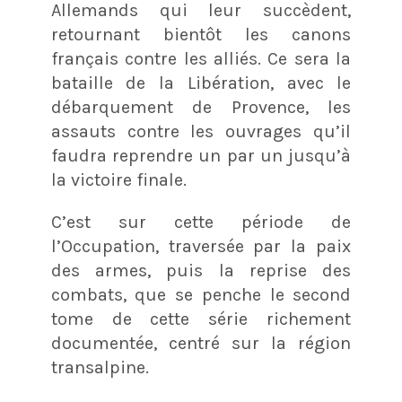
Allemands qui leur succèdent,
retournant bientôt les canons
français contre les alliés. Ce sera la
bataille de la Libération, avec le
débarquement de Provence, les
assauts contre les ouvrages qu’il
faudra reprendre un par un jusqu’à
la victoire finale.
C’est sur cette période de
l’Occupation, traversée par la paix
des armes, puis la reprise des
combats, que se penche le second
tome de cette série richement
documentée, centré sur la région
transalpine.