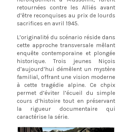
retournées contre les Alliés avant
d’être reconquises au prix de lourds
sacrifices en avril 1945.
L’originalité du scénario réside dans
cette approche transversale mêlant
enquête contemporaine et plongée
historique. Trois jeunes Niçois
d’aujourd’hui démêlent un mystère
familial, offrant une vision moderne
à cette tragédie alpine. Ce chpix
permet d’éviter l’écueil du simple
cours d’histoire tout en préservant
la rigueur documentaire qui
caractérise la série.