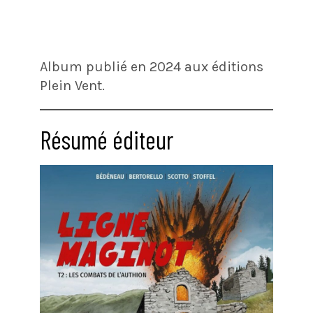
Album publié en 2024 aux éditions
Plein Vent.
Résumé éditeur