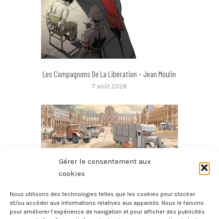
Les Compagnons De La Libération – Jean Moulin
7 août 2026
Gérer le consentement aux
cookies
Nous utilisons des technologies telles que les cookies pour stocker
et/ou accéder aux informations relatives aux appareils. Nous le faisons
pour améliorer l’expérience de navigation et pour afficher des publicités
Le Héros Du Louvre