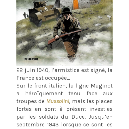
22 juin 1940, l’armistice est signé, la
France est occupée…
Sur le front italien, la ligne Maginot
a héroïquement tenu face aux
troupes de
Mussolini
, mais les places
fortes en sont à présent investies
par les soldats du Duce. Jusqu’en
septembre 1943 lorsque ce sont les