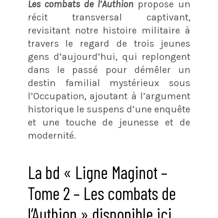
Les combats de l’Authion
propose un
récit transversal captivant,
revisitant notre histoire militaire à
travers le regard de trois jeunes
gens d’aujourd’hui, qui replongent
dans le passé pour démêler un
destin familial mystérieux sous
l’Occupation, ajoutant à l’argument
historique le suspens d’une enquête
et une touche de jeunesse et de
modernité.
La bd « Ligne Maginot –
Tome 2 – Les combats de
l’Authion » disponible ici