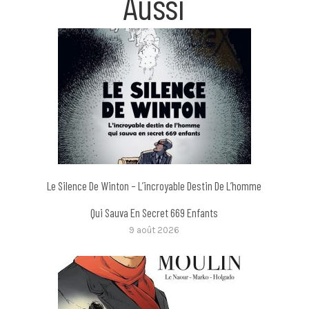
Aussi
Le Silence De Winton – L’incroyable Destin De L’homme
Qui Sauva En Secret 669 Enfants
9 août 2026