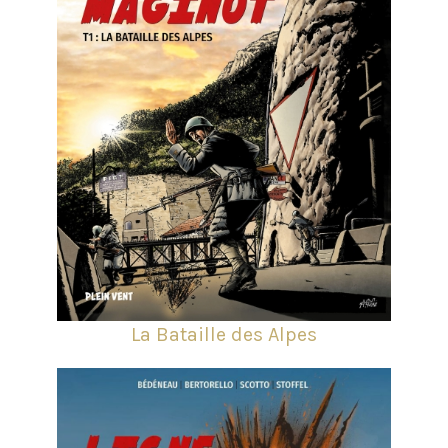
La Bataille des Alpes