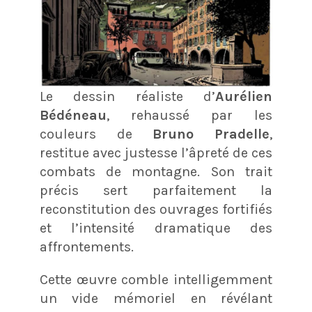
Le dessin réaliste d’
Aurélien
Bédéneau
, rehaussé par les
couleurs de
Bruno Pradelle
,
restitue avec justesse l’âpreté de ces
combats de montagne. Son trait
précis sert parfaitement la
reconstitution des ouvrages fortifiés
et l’intensité dramatique des
affrontements.
Cette œuvre comble intelligemment
un vide mémoriel en révélant