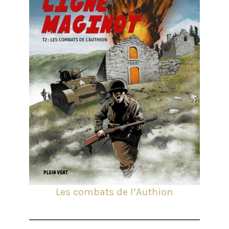
Les combats de l’Authion