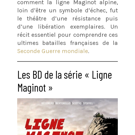
comment la ligne Maginot alpine,
loin d’être un symbole d’échec, fut
le théâtre d’une résistance puis
d’une libération exemplaires. Un
récit essentiel pour comprendre ces
ultimes batailles françaises de la
Seconde Guerre mondiale
.
Les BD de la série « Ligne
Maginot »