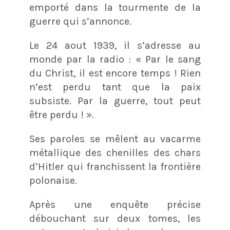
emporté dans la tourmente de la
guerre qui s’annonce.
Le 24 aout 1939, il s’adresse au
monde par la radio : « Par le sang
du Christ, il est encore temps ! Rien
n’est perdu tant que la paix
subsiste. Par la guerre, tout peut
être perdu ! ».
Ses paroles se mêlent au vacarme
métallique des chenilles des chars
d’Hitler qui franchissent la frontière
polonaise.
Après une enquête précise
débouchant sur deux tomes, les