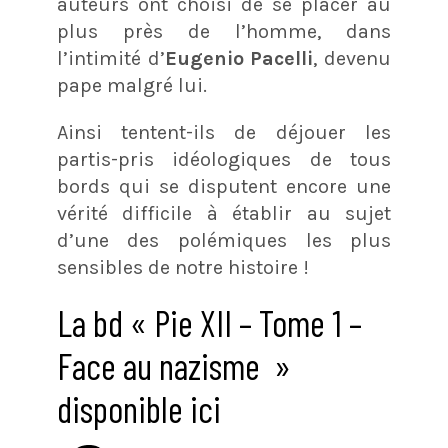
auteurs ont choisi de se placer au
plus près de l’homme, dans
l’intimité d’
Eugenio Pacelli
, devenu
pape malgré lui.
Ainsi tentent-ils de déjouer les
partis-pris idéologiques de tous
bords qui se disputent encore une
vérité difficile à établir au sujet
d’une des polémiques les plus
sensibles de notre histoire !
La bd « Pie XII – Tome 1 –
Face au nazisme »
disponible ici