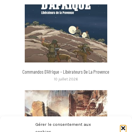
Commandos D’Afrique – Libérateurs De La Provence
10 juillet 2026
Gérer le consentement aux
cookies