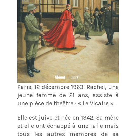
Paris, 12 décembre 1963. Rachel, une
jeune femme de 21 ans, assiste à
une pièce de théâtre : « Le Vicaire ».
Elle est juive et née en 1942. Sa mère
et elle ont échappé à une rafle mais
tous les autres membres de sa