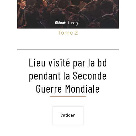
Tome 2
Lieu visité par la bd
pendant la Seconde
Guerre Mondiale
Vatican