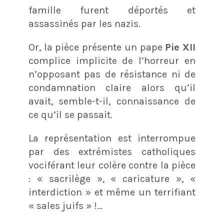
famille furent déportés et
assassinés par les nazis.
Or, la pièce présente un pape
Pie XII
complice implicite de l’horreur en
n’opposant pas de résistance ni de
condamnation claire alors qu’il
avait, semble-t-il, connaissance de
ce qu’il se passait.
La représentation est interrompue
par des extrémistes catholiques
vociférant leur colère contre la pièce
: « sacrilège », « caricature », «
interdiction » et même un terrifiant
« sales juifs » !…