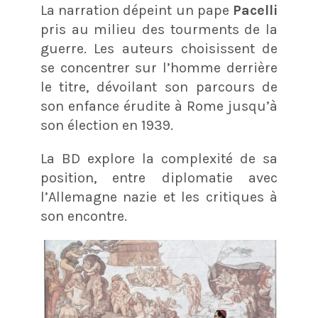
La narration dépeint un pape
Pacelli
pris au milieu des tourments de la
guerre. Les auteurs choisissent de
se concentrer sur l’homme derrière
le titre, dévoilant son parcours de
son enfance érudite à Rome jusqu’à
son élection en 1939.
La BD explore la complexité de sa
position, entre diplomatie avec
l’Allemagne nazie et les critiques à
son encontre.