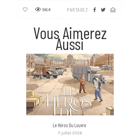
964
PARTAGEZ
Vous Aimerez
Aussi
Le Héros Du Louvre
11 juillet 2026