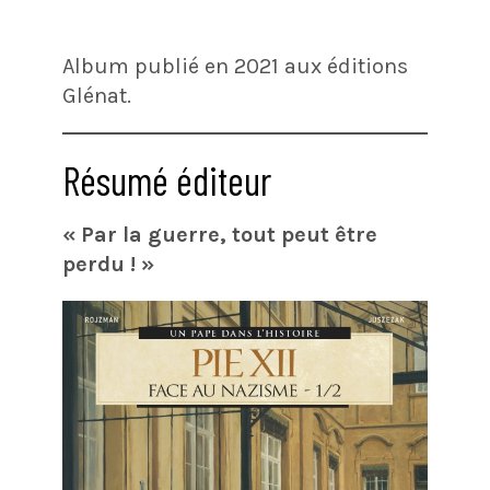
Album publié en 2021 aux éditions
Glénat.
Résumé éditeur
« Par la guerre, tout peut être
perdu ! »