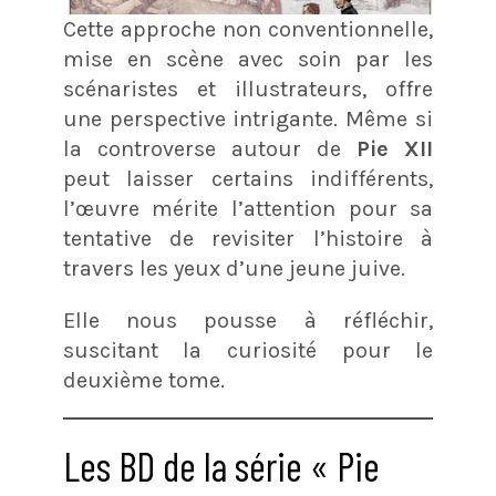
Cette approche non conventionnelle,
mise en scène avec soin par les
scénaristes et illustrateurs, offre
une perspective intrigante. Même si
la controverse autour de
Pie XII
peut laisser certains indifférents,
l’œuvre mérite l’attention pour sa
tentative de revisiter l’histoire à
travers les yeux d’une jeune juive.
Elle nous pousse à réfléchir,
suscitant la curiosité pour le
deuxième tome.
Les BD de la série « Pie