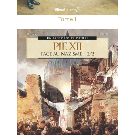
Tome 1