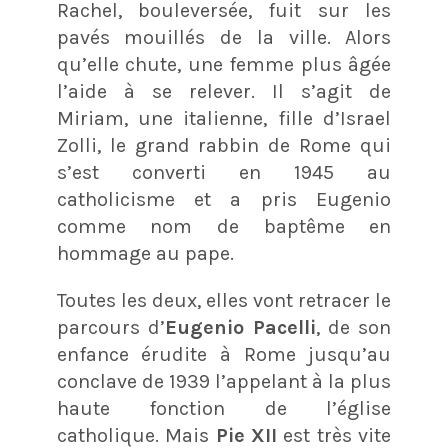
Rachel, bouleversée, fuit sur les
pavés mouillés de la ville. Alors
qu’elle chute, une femme plus âgée
l’aide à se relever. Il s’agit de
Miriam, une italienne, fille d’Israel
Zolli, le grand rabbin de Rome qui
s’est converti en 1945 au
catholicisme et a pris Eugenio
comme nom de baptême en
hommage au pape.
Toutes les deux, elles vont retracer le
parcours d’
Eugenio Pacelli
, de son
enfance érudite à Rome jusqu’au
conclave de 1939 l’appelant à la plus
haute fonction de l’église
catholique. Mais
Pie XII
est très vite