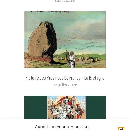
1 août 2026
Histoire Des Provinces De France – La Bretagne
27 juillet 2026
Gérer le consentement aux