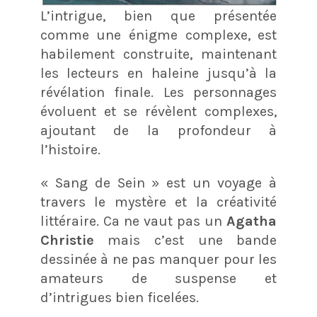
L’intrigue, bien que présentée
comme une énigme complexe, est
habilement construite, maintenant
les lecteurs en haleine jusqu’à la
révélation finale. Les personnages
évoluent et se révèlent complexes,
ajoutant de la profondeur à
l’histoire.
« Sang de Sein » est un voyage à
travers le mystère et la créativité
littéraire. Ca ne vaut pas un
Agatha
Christie
mais c’est une bande
dessinée à ne pas manquer pour les
amateurs de suspense et
d’intrigues bien ficelées.