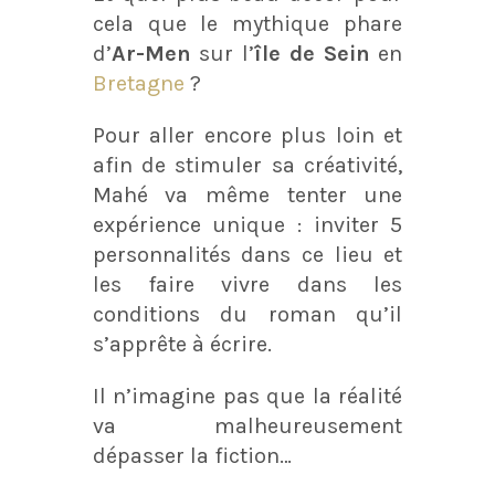
cela que le mythique phare
d’
Ar-Men
sur l’
île de Sein
en
Bretagne
?
Pour aller encore plus loin et
afin de stimuler sa créativité,
Mahé va même tenter une
expérience unique : inviter 5
personnalités dans ce lieu et
les faire vivre dans les
conditions du roman qu’il
s’apprête à écrire.
Il n’imagine pas que la réalité
va malheureusement
dépasser la fiction…