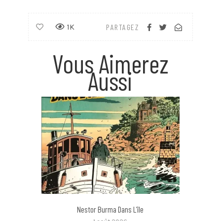
1K
PARTAGEZ
Vous Aimerez
Aussi
Nestor Burma Dans L’île