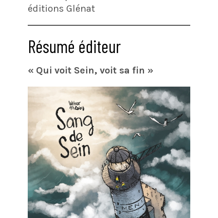
éditions Glénat
Résumé éditeur
« Qui voit Sein, voit sa fin »