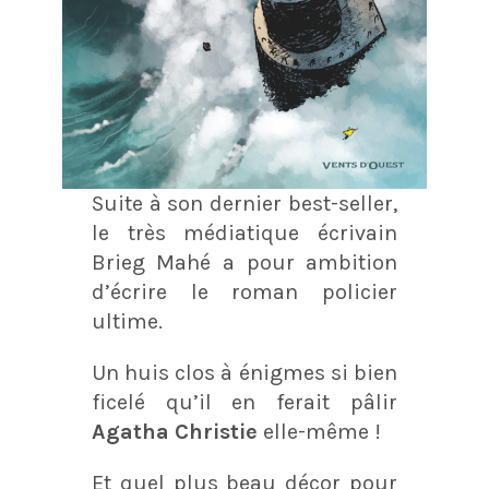
Suite à son dernier best-seller,
le très médiatique écrivain
Brieg Mahé a pour ambition
d’écrire le roman policier
ultime.
Un huis clos à énigmes si bien
ficelé qu’il en ferait pâlir
Agatha Christie
elle-même !
Et quel plus beau décor pour