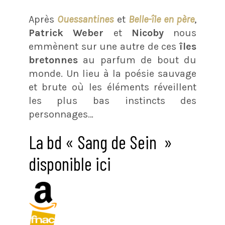
Après
Ouessantines
et
Belle-île en père
,
Patrick Weber
et
Nicoby
nous
emmènent sur une autre de ces
îles
bretonnes
au parfum de bout du
monde. Un lieu à la poésie sauvage
et brute où les éléments réveillent
les plus bas instincts des
personnages…
La bd « Sang de Sein »
disponible ici