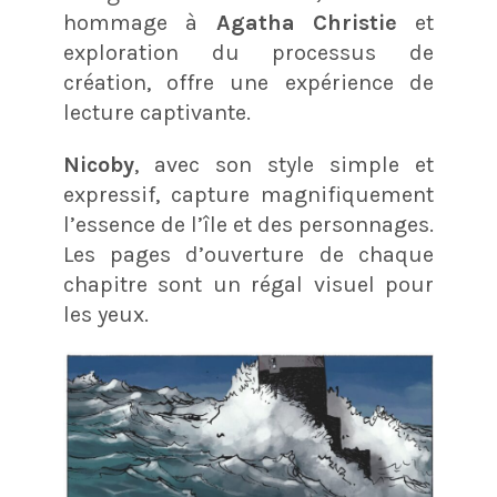
hommage à
Agatha Christie
et
exploration du processus de
création, offre une expérience de
lecture captivante.
Nicoby
, avec son style simple et
expressif, capture magnifiquement
l’essence de l’île et des personnages.
Les pages d’ouverture de chaque
chapitre sont un régal visuel pour
les yeux.