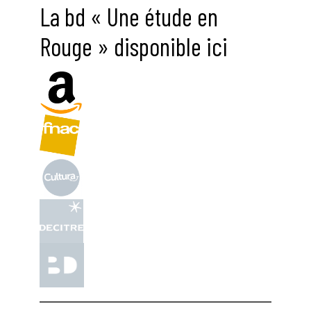
La bd « Une étude en
Rouge » disponible ici