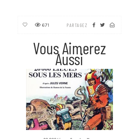
671
PARTAGEZ
Vous Aimerez
Aussi