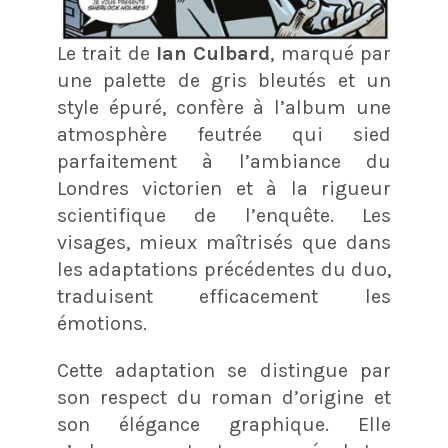
Le trait de
Ian Culbard
, marqué par
une palette de gris bleutés et un
style épuré, confère à l’album une
atmosphère feutrée qui sied
parfaitement à l’ambiance du
Londres victorien et à la rigueur
scientifique de l’enquête. Les
visages, mieux maîtrisés que dans
les adaptations précédentes du duo,
traduisent efficacement les
émotions.
Cette adaptation se distingue par
son respect du roman d’origine et
son élégance graphique. Elle