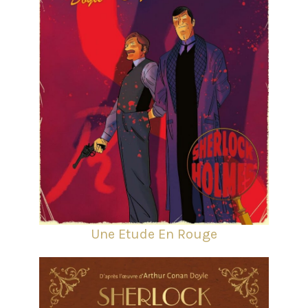
Une Etude En Rouge