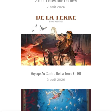
20 000 Lieues Sous Les Mers
7 août 2026
Voyage Au Centre De La Terre En BD
2 août 2026