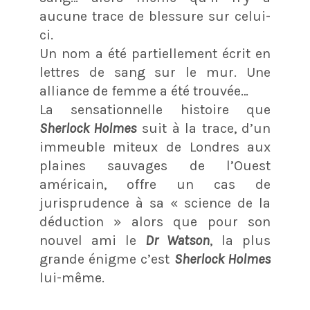
aucune trace de blessure sur celui-
ci.
Un nom a été partiellement écrit en
lettres de sang sur le mur. Une
alliance de femme a été trouvée…
La sensationnelle histoire que
Sherlock Holmes
suit à la trace, d’un
immeuble miteux de Londres aux
plaines sauvages de l’Ouest
américain, offre un cas de
jurisprudence à sa « science de la
déduction » alors que pour son
nouvel ami le
Dr Watson
, la plus
grande énigme c’est
Sherlock Holmes
lui-même.