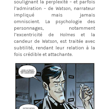
soulignant la perplexité – et parfois
l’admiration – de
Watson
, narrateur
impliqué mais jamais
omniscient. La psychologie des
personnages, notamment
l’excentricité de
Holmes
et la
candeur de
Watson
, est traitée avec
subtilité, rendant leur relation à la
fois crédible et attachante.