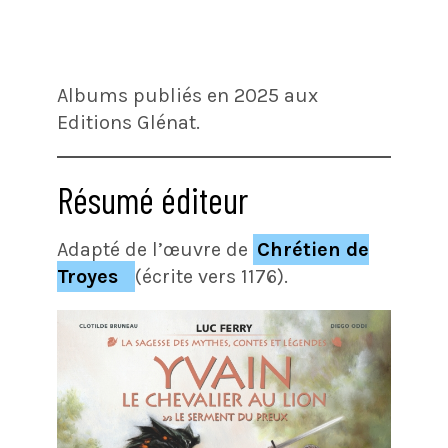
Albums publiés en 2025 aux
Editions Glénat.
Résumé éditeur
Adapté de l’œuvre de
Chrétien de
Troyes
(écrite vers 1176).