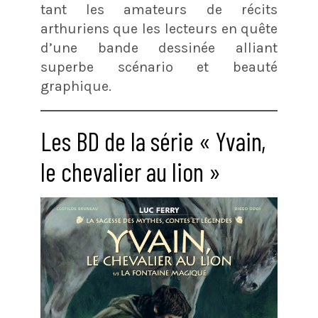
tant les amateurs de récits
arthuriens que les lecteurs en quête
d’une bande dessinée alliant
superbe scénario et beauté
graphique.
Les BD de la série « Yvain,
le chevalier au lion »