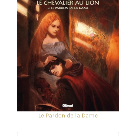
Le Pardon de la Dame