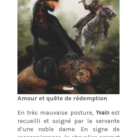
Amour et quête de rédemption
En très mauvaise posture,
Yvain
est
recueilli et soigné par la servante
d’une noble dame. En signe de