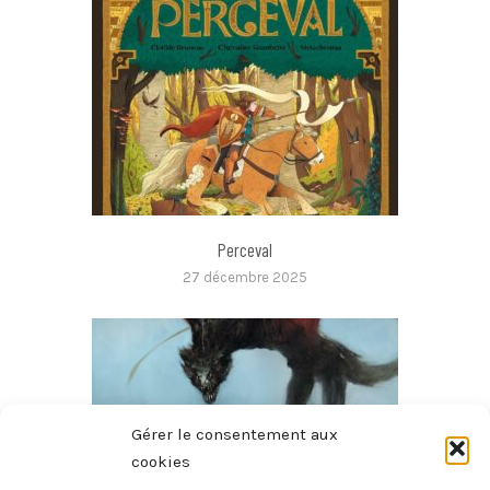
Perceval
27 décembre 2025
Gérer le consentement aux
cookies