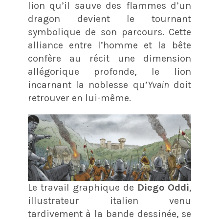
lion qu’il sauve des flammes d’un
dragon devient le tournant
symbolique de son parcours. Cette
alliance entre l’homme et la bête
confère au récit une dimension
allégorique profonde, le lion
incarnant la noblesse qu’
Yvain
doit
retrouver en lui-même.
Le travail graphique de
Diego Oddi
,
illustrateur italien venu
tardivement à la bande dessinée, se