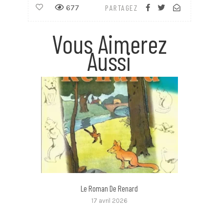
677
PARTAGEZ
Vous Aimerez
Aussi
Le Roman De Renard
17 avril 2026