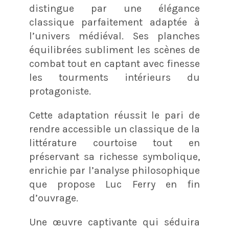
distingue par une élégance
classique parfaitement adaptée à
l’univers médiéval. Ses planches
équilibrées subliment les scènes de
combat tout en captant avec finesse
les tourments intérieurs du
protagoniste.
Cette adaptation réussit le pari de
rendre accessible un classique de la
littérature courtoise tout en
préservant sa richesse symbolique,
enrichie par l’analyse philosophique
que propose Luc Ferry en fin
d’ouvrage.
Une œuvre captivante qui séduira