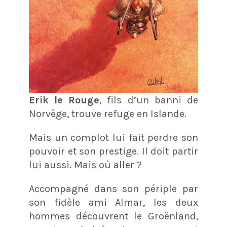
Erik le Rouge
, fils d’un banni de
Norvège, trouve refuge en Islande.
Mais un complot lui fait perdre son
pouvoir et son prestige. Il doit partir
lui aussi. Mais où aller ?
Accompagné dans son périple par
son fidèle ami Almar, les deux
hommes découvrent le Groënland,