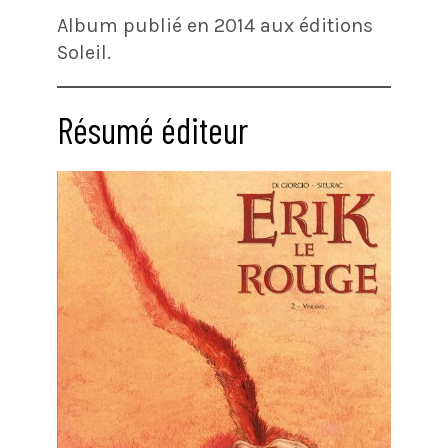
Album publié en 2014 aux éditions
Soleil.
Résumé éditeur