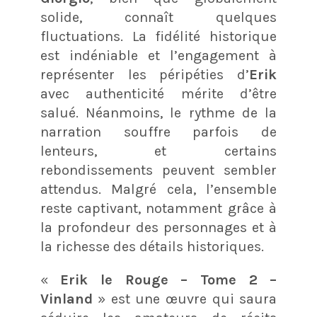
solide, connaît quelques
fluctuations. La fidélité historique
est indéniable et l’engagement à
représenter les péripéties d’
Erik
avec authenticité mérite d’être
salué. Néanmoins, le rythme de la
narration souffre parfois de
lenteurs, et certains
rebondissements peuvent sembler
attendus. Malgré cela, l’ensemble
reste captivant, notamment grâce à
la profondeur des personnages et à
la richesse des détails historiques.
«
Erik le Rouge – Tome 2 –
Vinland
» est une œuvre qui saura