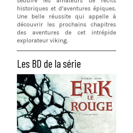
séduire les amateurs de récits
historiques et d’aventures épiques.
Une belle réussite qui appelle à
découvrir les prochains chapitres
des aventures de cet intrépide
explorateur viking​​.
Les BD de la série