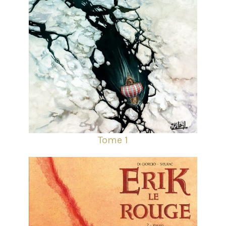
Tome 1