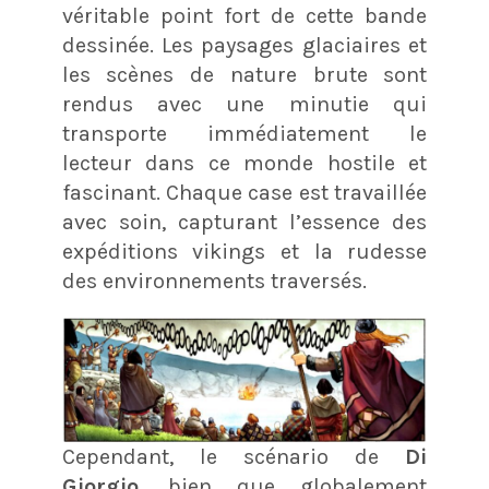
véritable point fort de cette bande
dessinée. Les paysages glaciaires et
les scènes de nature brute sont
rendus avec une minutie qui
transporte immédiatement le
lecteur dans ce monde hostile et
fascinant. Chaque case est travaillée
avec soin, capturant l’essence des
expéditions vikings et la rudesse
des environnements traversés.
Cependant, le scénario de
Di
Giorgio
, bien que globalement