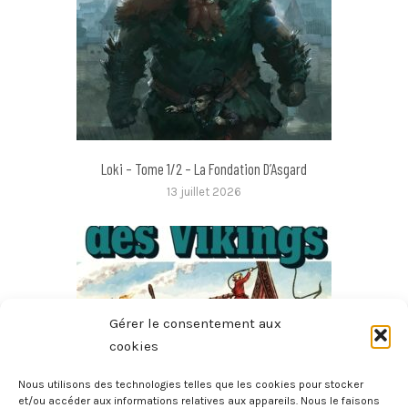
Loki – Tome 1/2 – La Fondation D’Asgard
13 juillet 2026
Gérer le consentement aux
cookies
Nous utilisons des technologies telles que les cookies pour stocker
et/ou accéder aux informations relatives aux appareils. Nous le faisons