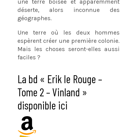
une terre boisée et apparemment
déserte, alors inconnue des
géographes.
Une terre où les deux hommes
espèrent créer une première colonie.
Mais les choses seront-elles aussi
faciles ?
La bd « Erik le Rouge –
Tome 2 – Vinland »
disponible ici