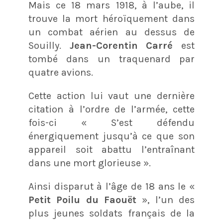
Mais ce 18 mars 1918, à l’aube, il
trouve la mort héroïquement dans
un combat aérien au dessus de
Souilly.
Jean-Corentin Carré
est
tombé dans un traquenard par
quatre avions.
Cette action lui vaut une dernière
citation à l’ordre de l’armée, cette
fois-ci « S’est défendu
énergiquement jusqu’à ce que son
appareil soit abattu l’entraînant
dans une mort glorieuse ».
Ainsi disparut à l’âge de 18 ans le «
Petit Poilu du Faouët
», l’un des
plus jeunes soldats français de la