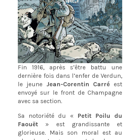
Fin 1916, après s’être battu une
dernière fois dans l’enfer de Verdun,
le jeune
Jean-Corentin Carré
est
envoyé sur le front de Champagne
avec sa section.
Sa notoriété du «
Petit Poilu du
Faouët
» est grandissante et
glorieuse. Mais son moral est au