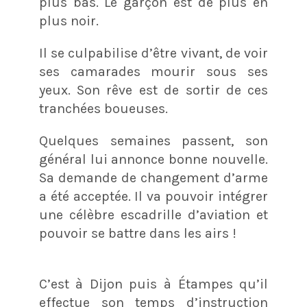
plus bas. Le garçon est de plus en
plus noir.
Il se culpabilise d’être vivant, de voir
ses camarades mourir sous ses
yeux. Son rêve est de sortir de ces
tranchées boueuses.
Quelques semaines passent, son
général lui annonce bonne nouvelle.
Sa demande de changement d’arme
a été acceptée. Il va pouvoir intégrer
une célèbre escadrille d’aviation et
pouvoir se battre dans les airs !
C’est à Dijon puis à Étampes qu’il
effectue son temps d’instruction