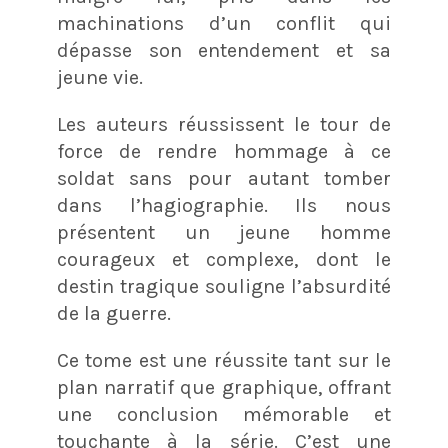
machinations d’un conflit qui
dépasse son entendement et sa
jeune vie.
Les auteurs réussissent le tour de
force de rendre hommage à ce
soldat sans pour autant tomber
dans l’hagiographie. Ils nous
présentent un jeune homme
courageux et complexe, dont le
destin tragique souligne l’absurdité
de la guerre.
Ce tome est une réussite tant sur le
plan narratif que graphique, offrant
une conclusion mémorable et
touchante à la série. C’est une