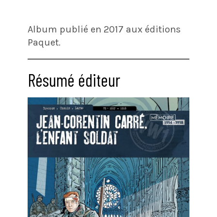
Album publié en 2017 aux éditions
Paquet.
Résumé éditeur