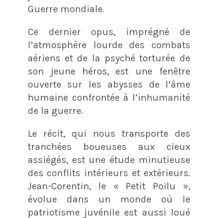
Guerre mondiale.
Ce dernier opus, imprégné de
l’atmosphère lourde des combats
aériens et de la psyché torturée de
son jeune héros, est une fenêtre
ouverte sur les abysses de l’âme
humaine confrontée à l’inhumanité
de la guerre.
Le récit, qui nous transporte des
tranchées boueuses aux cieux
assiégés, est une étude minutieuse
des conflits intérieurs et extérieurs.
Jean-Corentin, le « Petit Poilu »,
évolue dans un monde où le
patriotisme juvénile est aussi loué