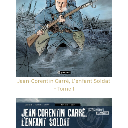
Jean-Corentin Carré, L’enfant Soldat
– Tome 1