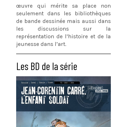
œuvre qui mérite sa place non
seulement dans les bibliothèques
de bande dessinée mais aussi dans
les discussions sur la
représentation de l’histoire et de la
jeunesse dans l’art.
Les BD de la série