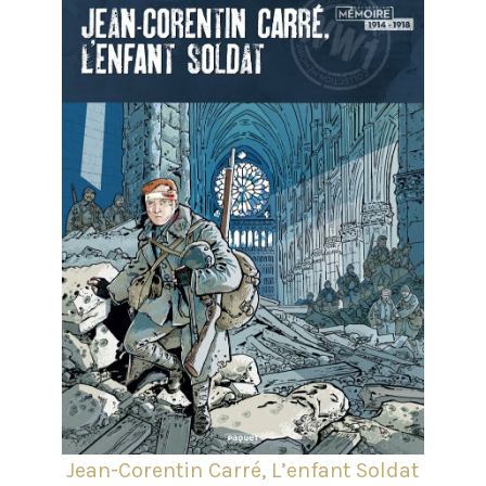
Jean-Corentin Carré, L’enfant Soldat