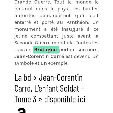
Grande Guerre. Tout le monde le
pleurait dans le pays. Les hautes
autorités demandèrent qu’il soit
enterré et porté au Panthéon. Un
monument a été inauguré à ce
jeune combattant juste avant la
Seconde Guerre mondiale. Toutes les
rues en
Bretagne
portent son nom.
Jean-Corentin Carré
est devenu un
symbole et un exemple.
La bd « Jean-Corentin
Carré, L’enfant Soldat –
Tome 3 » disponible ici