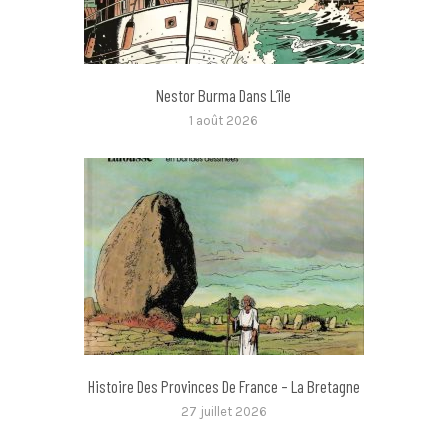
Nestor Burma Dans L’île
1 août 2026
Histoire Des Provinces De France – La Bretagne
27 juillet 2026