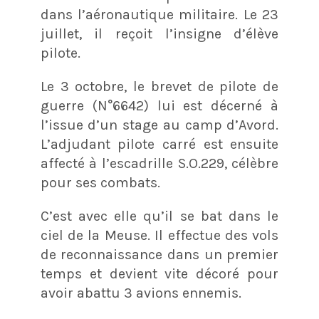
dans l’aéronautique militaire. Le 23
juillet, il reçoit l’insigne d’élève
pilote.
Le 3 octobre, le brevet de pilote de
guerre (N°6642) lui est décerné à
l’issue d’un stage au camp d’Avord.
L’adjudant pilote carré est ensuite
affecté à l’escadrille S.O.229, célèbre
pour ses combats.
C’est avec elle qu’il se bat dans le
ciel de la Meuse. Il effectue des vols
de reconnaissance dans un premier
temps et devient vite décoré pour
avoir abattu 3 avions ennemis.