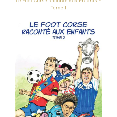
Le Foot Corse Raconté Aux Enfants –
Tome 1