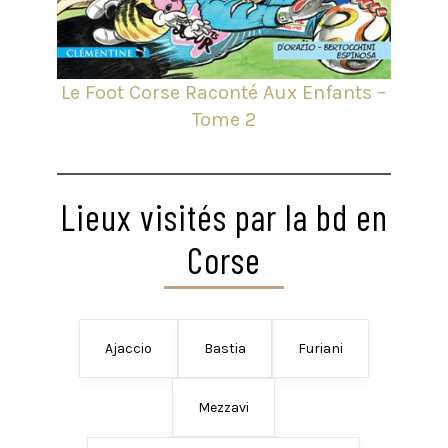
Le Foot Corse Raconté Aux Enfants –
Tome 2
Lieux visités par la bd en
Corse
Ajaccio
Bastia
Furiani
Mezzavi