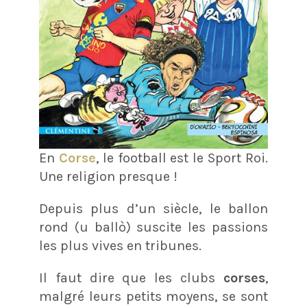
En
Corse
, le football est le Sport Roi.
Une religion presque !
Depuis plus d’un siècle, le ballon
rond (u ballò) suscite les passions
les plus vives en tribunes.
Il faut dire que les clubs
corses
,
malgré leurs petits moyens, se sont