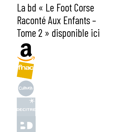
La bd « Le Foot Corse
Raconté Aux Enfants –
Tome 2 » disponible ici