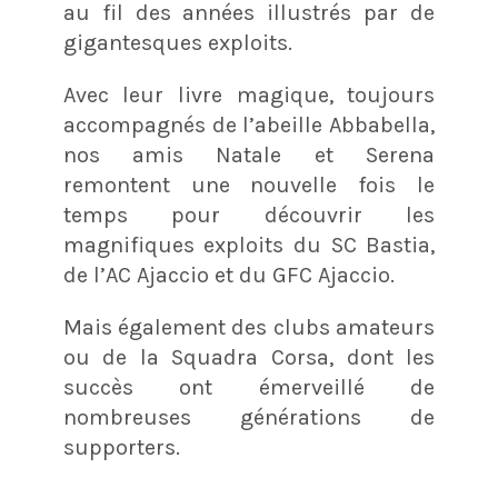
au fil des années illustrés par de
gigantesques exploits.
Avec leur livre magique, toujours
accompagnés de l’abeille Abbabella,
nos amis Natale et Serena
remontent une nouvelle fois le
temps pour découvrir les
magnifiques exploits du SC Bastia,
de l’AC Ajaccio et du GFC Ajaccio.
Mais également des clubs amateurs
ou de la Squadra Corsa, dont les
succès ont émerveillé de
nombreuses générations de
supporters.