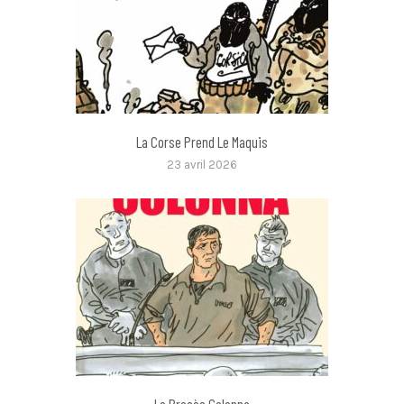
La Corse Prend Le Maquis
23 avril 2026