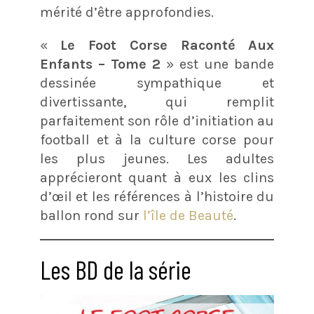
mérité d’être approfondies.
«
Le Foot Corse Raconté Aux
Enfants – Tome 2
» est une bande
dessinée sympathique et
divertissante, qui remplit
parfaitement son rôle d’initiation au
football et à la culture corse pour
les plus jeunes. Les adultes
apprécieront quant à eux les clins
d’œil et les références à l’histoire du
ballon rond sur
l’île de Beauté
.
Les BD de la série