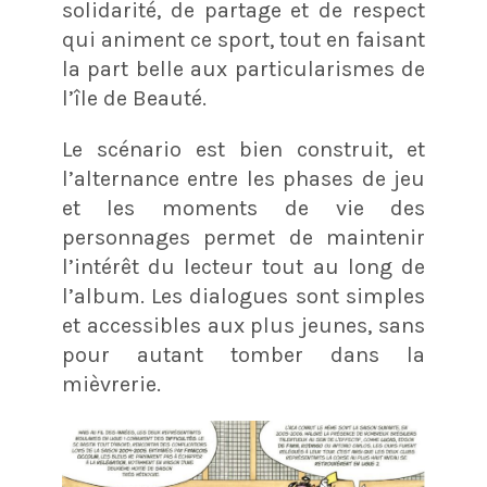
solidarité, de partage et de respect
qui animent ce sport, tout en faisant
la part belle aux particularismes de
l’île de Beauté.
Le scénario est bien construit, et
l’alternance entre les phases de jeu
et les moments de vie des
personnages permet de maintenir
l’intérêt du lecteur tout au long de
l’album. Les dialogues sont simples
et accessibles aux plus jeunes, sans
pour autant tomber dans la
mièvrerie.