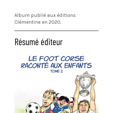
Album publié aux éditions
Clémentine en 2020.
Résumé éditeur