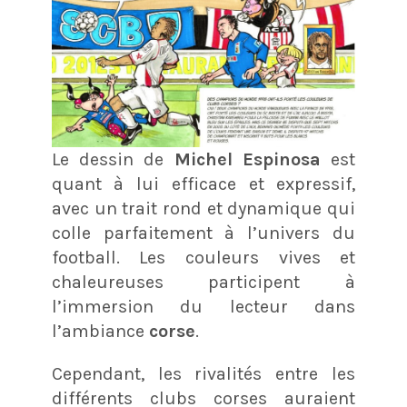
Le dessin de
Michel Espinosa
est
quant à lui efficace et expressif,
avec un trait rond et dynamique qui
colle parfaitement à l’univers du
football. Les couleurs vives et
chaleureuses participent à
l’immersion du lecteur dans
l’ambiance
corse
.
Cependant, les rivalités entre les
différents clubs corses auraient