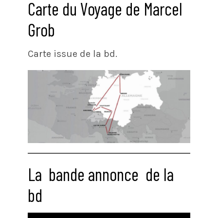
Carte du Voyage de Marcel
Grob
Carte issue de la bd.
La
bande annonce
de la
bd