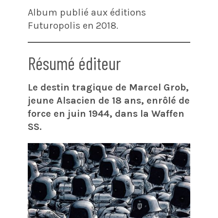
Album publié aux éditions
Futuropolis en 2018.
Résumé éditeur
Le destin tragique de Marcel Grob,
jeune Alsacien de 18 ans, enrôlé de
force en juin 1944, dans la Waffen
SS.