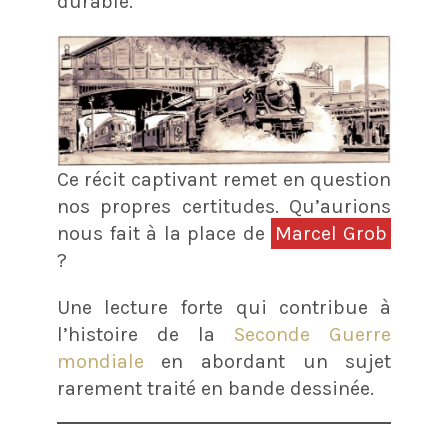
durable.
Ce récit captivant remet en question
nos propres certitudes. Qu’aurions
nous fait à la place de
Marcel Grob
?
Une lecture forte qui contribue à
l’histoire de la
Seconde Guerre
mondiale
en abordant un sujet
rarement traité en bande dessinée.