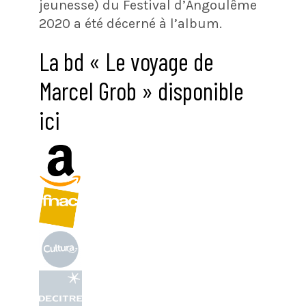
jeunesse) du Festival d’Angoulême
2020 a été décerné à l’album.
La bd « Le voyage de
Marcel Grob » disponible
ici