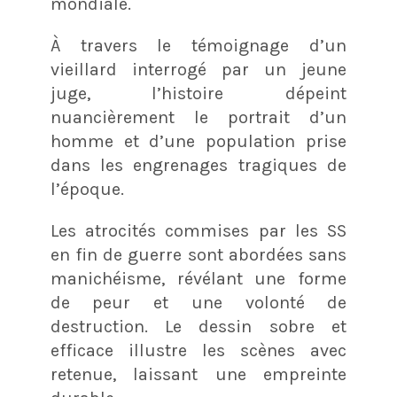
mondiale.
À travers le témoignage d’un
vieillard interrogé par un jeune
juge, l’histoire dépeint
nuancièrement le portrait d’un
homme et d’une population prise
dans les engrenages tragiques de
l’époque.
Les atrocités commises par les SS
en fin de guerre sont abordées sans
manichéisme, révélant une forme
de peur et une volonté de
destruction. Le dessin sobre et
efficace illustre les scènes avec
retenue, laissant une empreinte