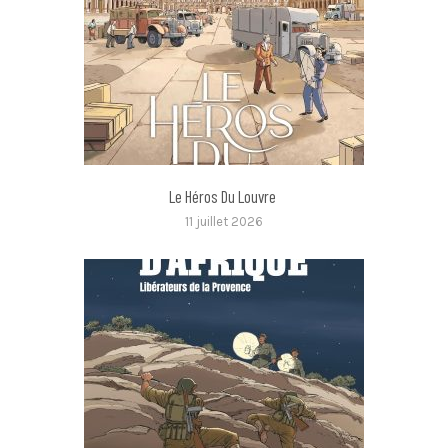
Le Héros Du Louvre
11 juillet 2026