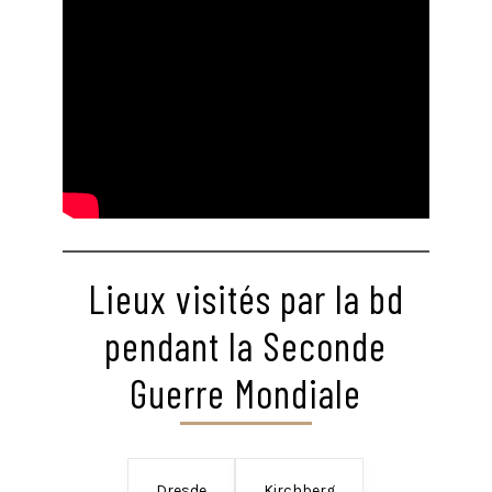
Lieux visités par la bd
pendant la Seconde
Guerre Mondiale
Dresde
Kirchberg