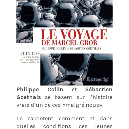
Philippe Collin
et
Sébastien
Goethals
se basent sur l’histoire
vraie d’un de ces «malgré nous».
Ils racontent comment et dans
quelles conditions ces jeunes