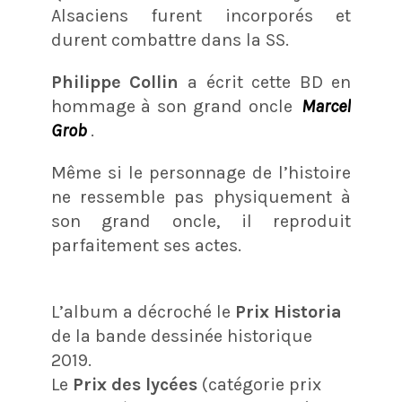
Alsaciens furent incorporés et
durent combattre dans la SS.
Philippe Collin
a écrit cette BD en
hommage à son grand oncle
Marcel
Grob
.
Même si le personnage de l’histoire
ne ressemble pas physiquement à
son grand oncle, il reproduit
parfaitement ses actes.
L’album a décroché le
Prix Historia
de la bande dessinée historique
2019.
Le
Prix des lycées
(catégorie prix