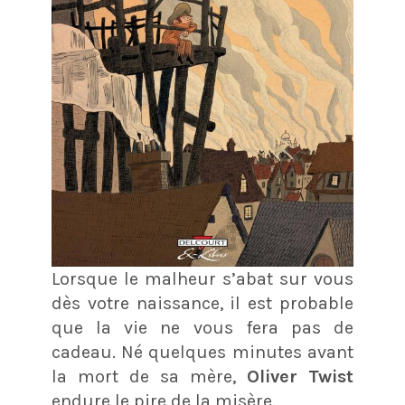
Lorsque le malheur s’abat sur vous
dès votre naissance, il est probable
que la vie ne vous fera pas de
cadeau. Né quelques minutes avant
la mort de sa mère,
Oliver Twist
endure le pire de la misère.