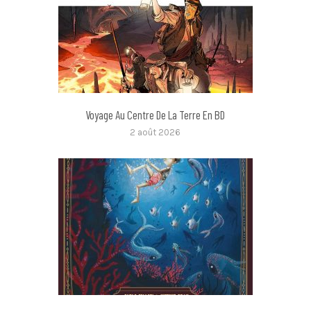
Voyage Au Centre De La Terre En BD
2 août 2026