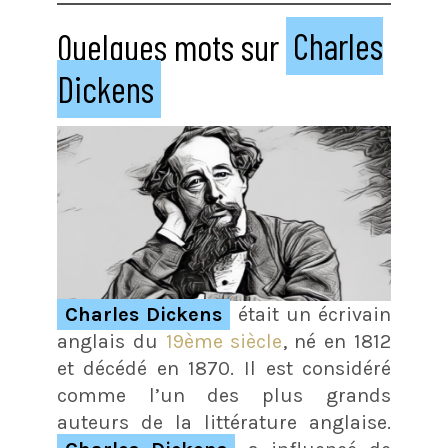
Quelques mots sur
Charles
Dickens
Charles Dickens
était un écrivain
anglais du
19ème siècle
, né en 1812
et décédé en 1870. Il est considéré
comme l’un des plus grands
auteurs de la littérature anglaise.