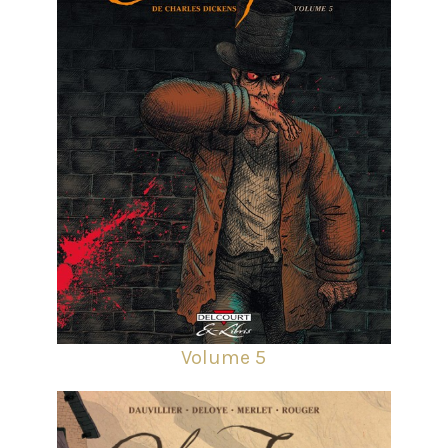
Volume 5