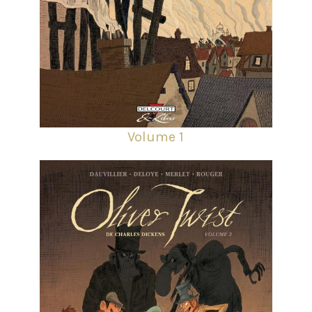
Volume 1