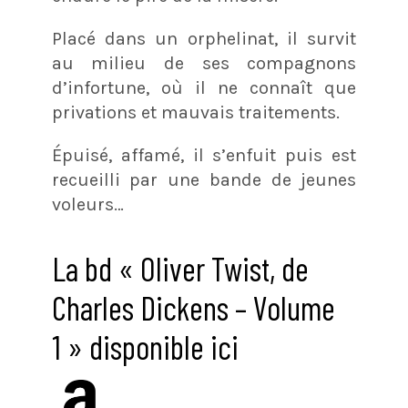
Placé dans un orphelinat, il survit
au milieu de ses compagnons
d’infortune, où il ne connaît que
privations et mauvais traitements.
Épuisé, affamé, il s’enfuit puis est
recueilli par une bande de jeunes
voleurs…
La bd « Oliver Twist, de
Charles Dickens – Volume
1 » disponible ici