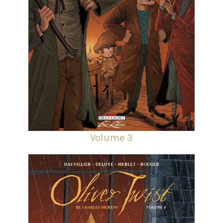
Volume 3