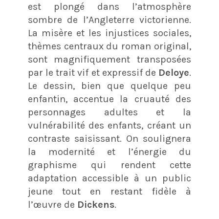
est plongé dans l’atmosphère
sombre de l’Angleterre victorienne.
La misère et les injustices sociales,
thèmes centraux du roman original,
sont magnifiquement transposées
par le trait vif et expressif de
Deloye
.
Le dessin, bien que quelque peu
enfantin, accentue la cruauté des
personnages adultes et la
vulnérabilité des enfants, créant un
contraste saisissant. On soulignera
la modernité et l’énergie du
graphisme qui rendent cette
adaptation accessible à un public
jeune tout en restant fidèle à
l’œuvre de
Dickens
​​.