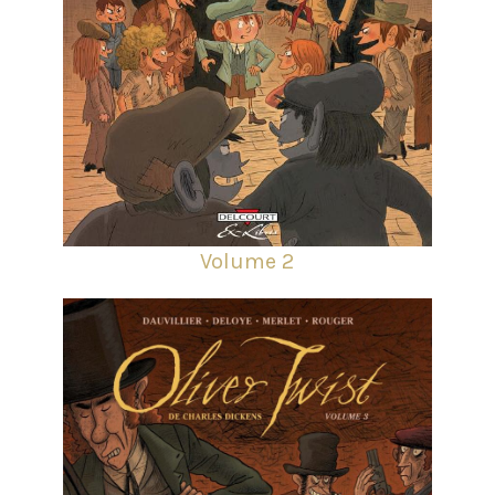
Volume 2