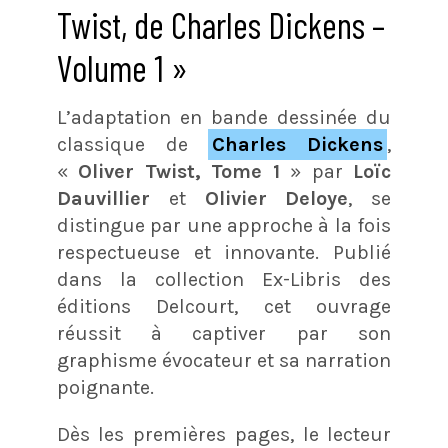
Twist, de Charles Dickens –
Volume 1 »
L’adaptation en bande dessinée du
classique de
Charles Dickens
,
«
Oliver Twist, Tome 1
» par
Loïc
Dauvillier
et
Olivier Deloye
, se
distingue par une approche à la fois
respectueuse et innovante. Publié
dans la collection Ex-Libris des
éditions Delcourt, cet ouvrage
réussit à captiver par son
graphisme évocateur et sa narration
poignante.
Dès les premières pages, le lecteur