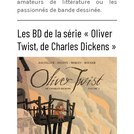
amateurs de littérature ou les
passionnés de bande dessinée.
Les BD de la série « Oliver
Twist, de Charles Dickens »