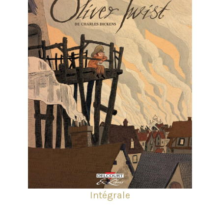
Intégrale