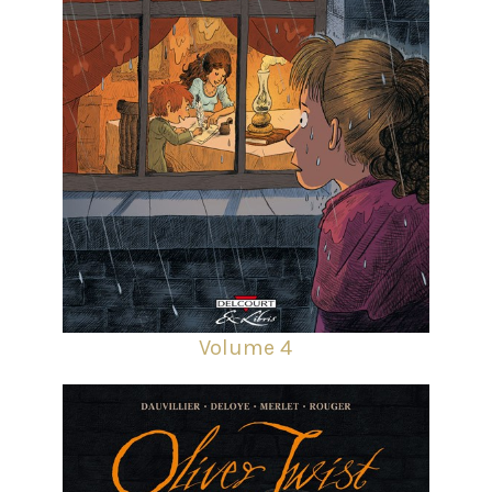
Volume 4