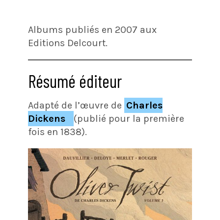
Albums publiés en 2007 aux
Editions Delcourt.
Résumé éditeur
Adapté de l’œuvre de
Charles
Dickens
(publié pour la première
fois en 1838).