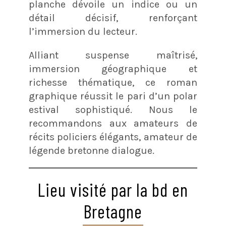
planche dévoile un indice ou un
détail décisif, renforçant
l’immersion du lecteur.
Alliant suspense maîtrisé,
immersion géographique et
richesse thématique, ce roman
graphique réussit le pari d’un polar
estival sophistiqué. Nous le
recommandons aux amateurs de
récits policiers élégants, amateur de
légende bretonne dialogue.
Lieu visité par la bd en
Bretagne