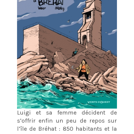
Luigi et sa femme décident de
s’offrir enfin un peu de repos sur
l’île de Bréhat : 850 habitants et la