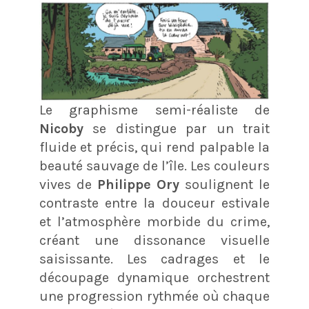
Le graphisme semi-réaliste de
Nicoby
se distingue par un trait
fluide et précis, qui rend palpable la
beauté sauvage de l’île. Les couleurs
vives de
Philippe Ory
soulignent le
contraste entre la douceur estivale
et l’atmosphère morbide du crime,
créant une dissonance visuelle
saisissante. Les cadrages et le
découpage dynamique orchestrent
une progression rythmée où chaque