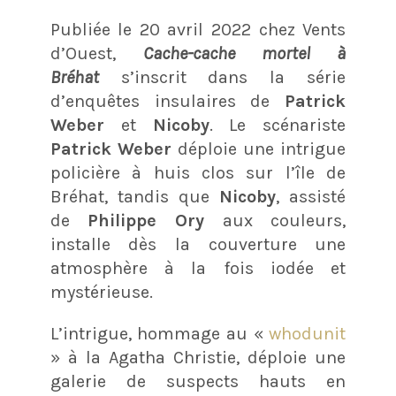
Publiée le 20 avril 2022 chez Vents
d’Ouest,
Cache-cache mortel à
Bréhat
s’inscrit dans la série
d’enquêtes insulaires de
Patrick
Weber
et
Nicoby
. Le scénariste
Patrick Weber
déploie une intrigue
policière à huis clos sur l’île de
Bréhat, tandis que
Nicoby
, assisté
de
Philippe Ory
aux couleurs,
installe dès la couverture une
atmosphère à la fois iodée et
mystérieuse.
L’intrigue, hommage au «
whodunit
» à la Agatha Christie, déploie une
galerie de suspects hauts en