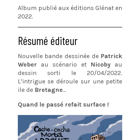
Album publié aux éditions Glénat en
2022.
Résumé éditeur
Nouvelle bande dessinée de
Patrick
Weber
au scénario et
Nicoby
au
dessin sorti le 20/04/2022.
L’intrigue se déroule sur une petite
ile de
Bretagne
…
Quand le passé refait surface !