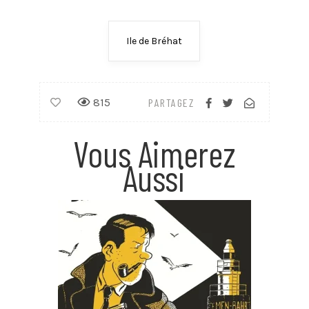
Ile de Bréhat
815
PARTAGEZ
Vous Aimerez
Aussi