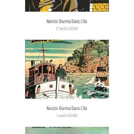
Nestor Burma Dans L’île
7 août 2026
Nestor Burma Dans L’île
1 août 2026