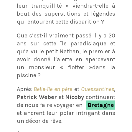
leur tranquillité » viendra-t-elle à
bout des superstitions et légendes
qui entourent cette disparition ?
Que s’est-il vraiment passé il y a 20
ans sur cette île paradisiaque et
qu’a vu le petit Nathan, le premier à
avoir donné l’alerte en apercevant
un monsieur « flotter »dans la
piscine ?
Après
Belle-île en père
et
Ouessantines
,
Patrick Weber
et
Nicoby
continuent
de nous faire voyager en
Bretagne
et ancrent leur polar intrigant dans
un décor de rêve.