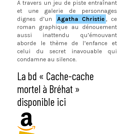
À travers un jeu de piste entraînant
et une galerie de personnages
dignes d’un
Agatha Christie
, ce
roman graphique au dénouement
aussi inattendu qu’émouvant
aborde le thème de l’enfance et
celui du secret inavouable qui
condamne au silence.
La bd « Cache-cache
mortel à Bréhat »
disponible ici