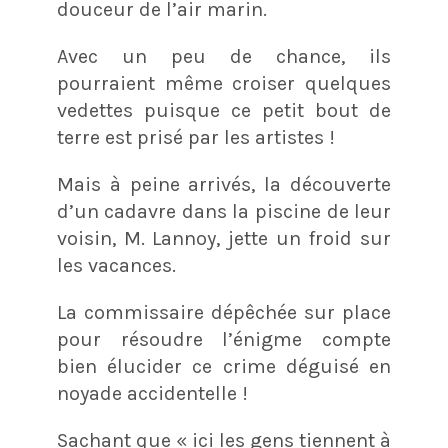
douceur de l’air marin.
Avec un peu de chance, ils
pourraient même croiser quelques
vedettes puisque ce petit bout de
terre est prisé par les artistes !
Mais à peine arrivés, la découverte
d’un cadavre dans la piscine de leur
voisin, M. Lannoy, jette un froid sur
les vacances.
La commissaire dépêchée sur place
pour résoudre l’énigme compte
bien élucider ce crime déguisé en
noyade accidentelle !
Sachant que « ici les gens tiennent à