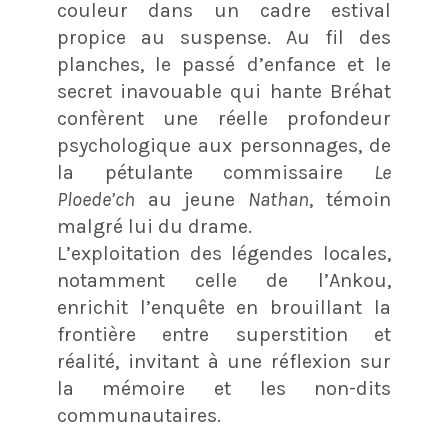
couleur dans un cadre estival
propice au suspense. Au fil des
planches, le passé d’enfance et le
secret inavouable qui hante Bréhat
confèrent une réelle profondeur
psychologique aux personnages, de
la pétulante commissaire
Le
Ploede’ch
au jeune
Nathan
, témoin
malgré lui du drame.
L’exploitation des légendes locales,
notamment celle de l’Ankou,
enrichit l’enquête en brouillant la
frontière entre superstition et
réalité, invitant à une réflexion sur
la mémoire et les non-dits
communautaires.