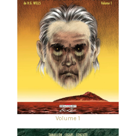
Volume 1