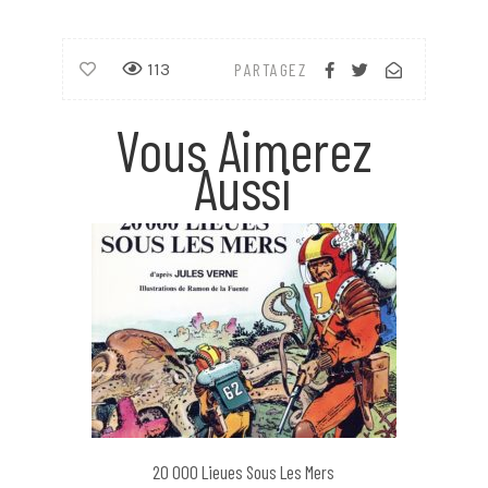
113
PARTAGEZ
Vous Aimerez
Aussi
20 000 Lieues Sous Les Mers