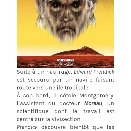
Suite à un naufrage,
Edward Prendick
est secouru par un navire faisant
route vers une île tropicale.
À son bord, il côtoie Montgomery,
l’assistant du docteur
Moreau
, un
scientifique dont le travail est
centré sur la vivisection.
Prendick
découvre bientôt que les