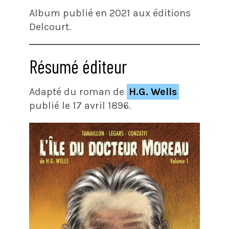
Album publié en 2021 aux éditions
Delcourt.
Résumé éditeur
Adapté du roman de
H.G. Wells
publié le 17 avril 1896.