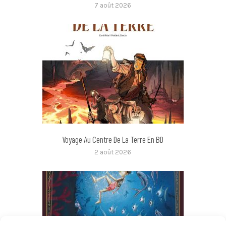
7 août 2026
Voyage Au Centre De La Terre En BD
2 août 2026