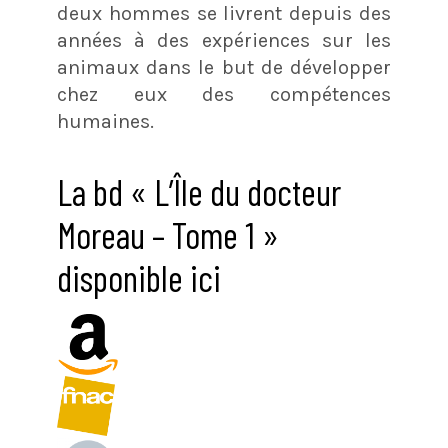
deux hommes se livrent depuis des
années à des expériences sur les
animaux dans le but de développer
chez eux des compétences
humaines.
La bd « L’Île du docteur
Moreau – Tome 1 »
disponible ici