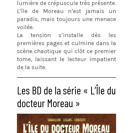
lumière de crépuscule très présente.
L’île de Moreau n’est jamais un
paradis, mais toujours une menace
voilée.
La tension s’installe dès les
premières pages et culmine dans la
scène chaotique qui clôt ce premier
tome, laissant le lecteur impatient
de la suite.
Les BD de la série « L’Île du
docteur Moreau »