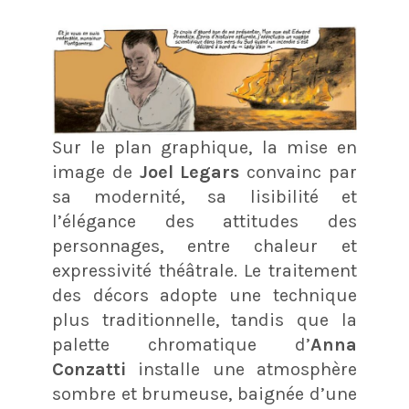
Sur le plan graphique, la mise en
image de
Joel Legars
convainc par
sa modernité, sa lisibilité et
l’élégance des attitudes des
personnages, entre chaleur et
expressivité théâtrale. Le traitement
des décors adopte une technique
plus traditionnelle, tandis que la
palette chromatique d’
Anna
Conzatti
installe une atmosphère
sombre et brumeuse, baignée d’une