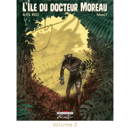
Volume 2