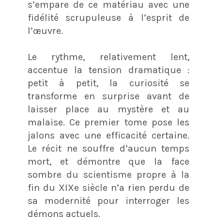
s’empare de ce matériau avec une
fidélité scrupuleuse à l’esprit de
l’œuvre.
Le rythme, relativement lent,
accentue la tension dramatique :
petit à petit, la curiosité se
transforme en surprise avant de
laisser place au mystère et au
malaise. Ce premier tome pose les
jalons avec une efficacité certaine.
Le récit ne souffre d’aucun temps
mort, et démontre que la face
sombre du scientisme propre à la
fin du XIXe siècle n’a rien perdu de
sa modernité pour interroger les
démons actuels.