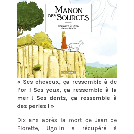
« Ses cheveux, ça ressemble à de
l’or ! Ses yeux, ça ressemble à la
mer ! Ses dents, ça ressemble à
des perles ! »
Dix ans après la mort de Jean de
Florette, Ugolin a récupéré à