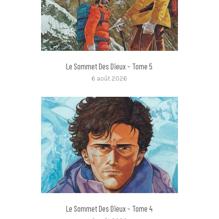
Le Sommet Des Dieux – Tome 5
6 août 2026
Le Sommet Des Dieux – Tome 4