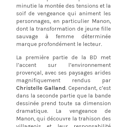
minutie la montée des tensions et la
soif de vengeance qui animent les
personnages, en particulier Manon,
dont la transformation de jeune fille
sauvage à femme déterminée
marque profondément le lecteur.
La première partie de la BD met
l’accent sur l’environnement
provençal, avec ses paysages arides
magnifiquement rendus par
Christelle Galland
. Cependant, c’est
dans la seconde partie que la bande
dessinée prend toute sa dimension
dramatique. La vengeance de
Manon, qui découvre la trahison des
villageois et leur responsabilité