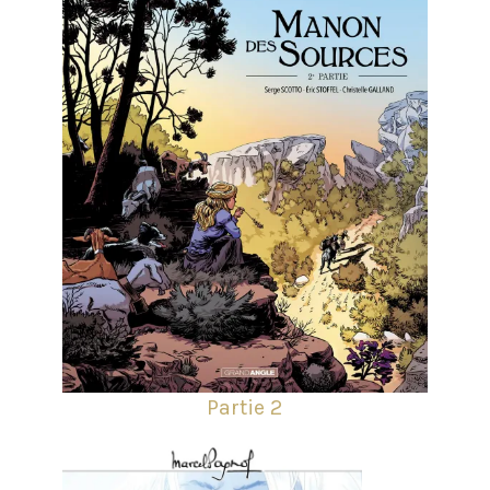
Partie 2