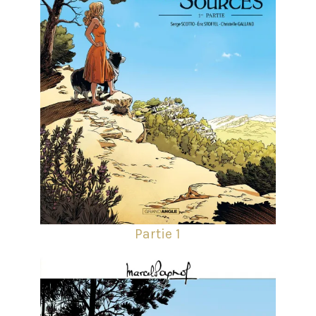
Partie 1