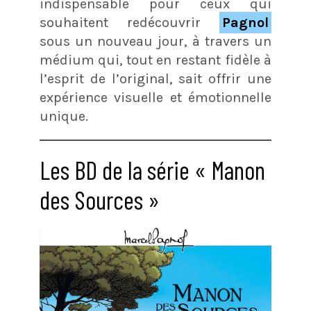
indispensable pour ceux qui
souhaitent redécouvrir
Pagnol
sous un nouveau jour, à travers un
médium qui, tout en restant fidèle à
l’esprit de l’original, sait offrir une
expérience visuelle et émotionnelle
unique.
Les BD de la série « Manon
des Sources »