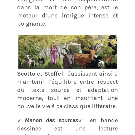
dans la mort de son père, est le
moteur d’une intrigue intense et
poignante.
Scotto
et
Stoffel
réussissent ainsi à
maintenir l’équilibre entre respect
du texte source et adaptation
moderne, tout en insufflant une
nouvelle vie à ce classique littéraire.
«
Manon des sources
«
en bande
dessinée est une lecture