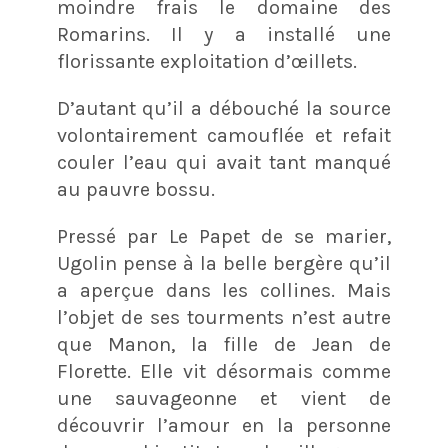
moindre frais le domaine des
Romarins. Il y a installé une
florissante exploitation d’œillets.
D’autant qu’il a débouché la source
volontairement camouflée et refait
couler l’eau qui avait tant manqué
au pauvre bossu.
Pressé par Le Papet de se marier,
Ugolin pense à la belle bergère qu’il
a aperçue dans les collines. Mais
l’objet de ses tourments n’est autre
que Manon, la fille de Jean de
Florette. Elle vit désormais comme
une sauvageonne et vient de
découvrir l’amour en la personne