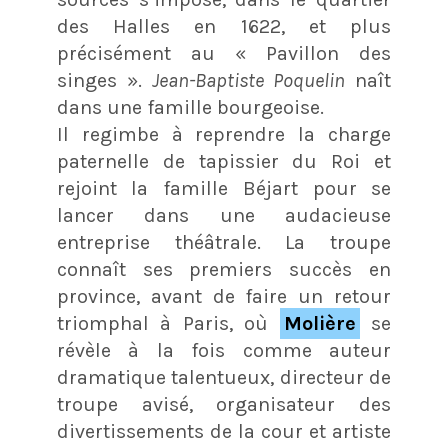
des Halles en 1622, et plus
précisément au « Pavillon des
singes ».
Jean-Baptiste Poquelin
naît
dans une famille bourgeoise.
Il regimbe à reprendre la charge
paternelle de tapissier du Roi et
rejoint la famille Béjart pour se
lancer dans une audacieuse
entreprise théâtrale. La troupe
connaît ses premiers succès en
province, avant de faire un retour
triomphal à Paris, où
Molière
se
révèle à la fois comme auteur
dramatique talentueux, directeur de
troupe avisé, organisateur des
divertissements de la cour et artiste