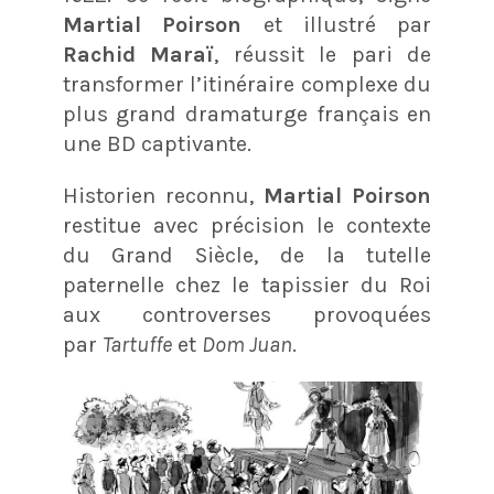
Martial Poirson
et illustré par
Rachid Maraï
, réussit le pari de
transformer l’itinéraire complexe du
plus grand dramaturge français en
une BD captivante.
Historien reconnu,
Martial Poirson
restitue avec précision le contexte
du Grand Siècle, de la tutelle
paternelle chez le tapissier du Roi
aux controverses provoquées
par
Tartuffe
et
Dom Juan
.