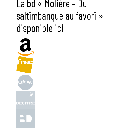
La bd « Molière – Du
saltimbanque au favori »
disponible ici