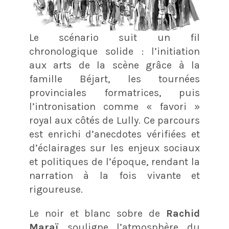
Le scénario suit un fil
chronologique solide : l’initiation
aux arts de la scène grâce à la
famille Béjart, les tournées
provinciales formatrices, puis
l’intronisation comme « favori »
royal aux côtés de Lully. Ce parcours
est enrichi d’anecdotes vérifiées et
d’éclairages sur les enjeux sociaux
et politiques de l’époque, rendant la
narration à la fois vivante et
rigoureuse.
Le noir et blanc sobre de
Rachid
Maraï
souligne l’atmosphère du