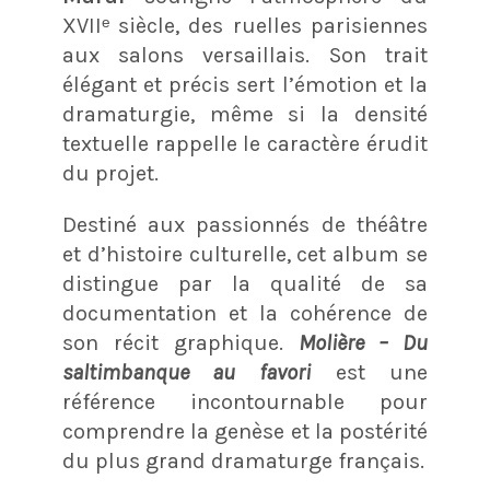
XVIIᵉ siècle, des ruelles parisiennes
aux salons versaillais. Son trait
élégant et précis sert l’émotion et la
dramaturgie, même si la densité
textuelle rappelle le caractère érudit
du projet.
Destiné aux passionnés de théâtre
et d’histoire culturelle, cet album se
distingue par la qualité de sa
documentation et la cohérence de
son récit graphique.
Molière – Du
saltimbanque au favori
est une
référence incontournable pour
comprendre la genèse et la postérité
du plus grand dramaturge français.