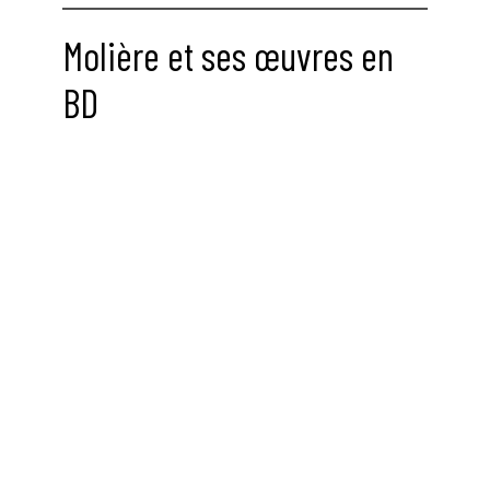
Molière et ses œuvres en
BD