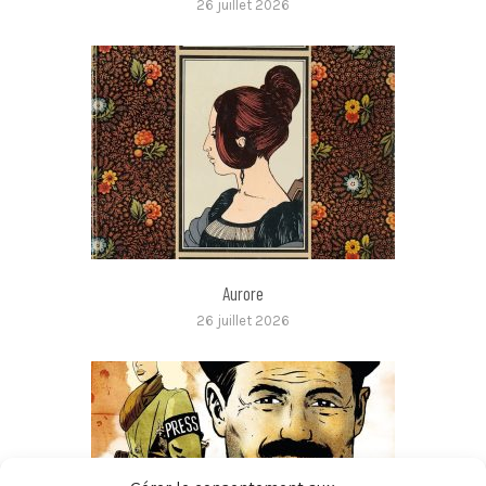
26 juillet 2026
Aurore
26 juillet 2026