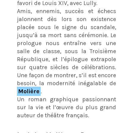
favori de Louis XIV, avec Lully.
Amis, ennemis, succès et échecs
jalonnent dès lors son existence
placée sous le signe du scandale,
jusqu’à sa mort sans cérémonie. Le
prologue nous entraîne vers une
salle de classe, sous la Troisième
République, et l’épilogue extrapole
sur quatre siècles de célébrations.
Une façon de montrer, s’il est encore
besoin, la modernité inégalable de
Molière
.
Un roman graphique passionnant
sur la vie et l’œuvre du plus grand
auteur de théâtre français.