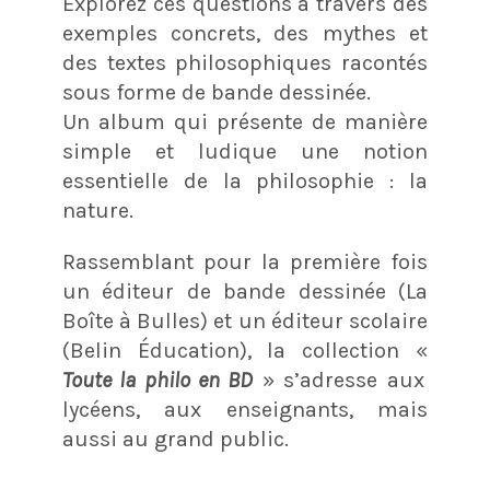
Explorez ces questions à travers des
exemples concrets, des mythes et
des textes philosophiques racontés
sous forme de bande dessinée.
Un album qui présente de manière
simple et ludique une notion
essentielle de la philosophie : la
nature.
Rassemblant pour la première fois
un éditeur de bande dessinée (La
Boîte à Bulles) et un éditeur scolaire
(Belin Éducation), la collection «
Toute la philo en BD
» s’adresse aux
lycéens, aux enseignants, mais
aussi au grand public.