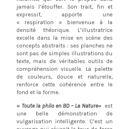
jamais l’étouffer. Son trait, fin et
expressif, apporte une
« respiration » bienvenue à la
densité théorique. L’illustratrice
excelle dans la mise en scène des
concepts abstraits : ses planches ne
sont pas de simples illustrations du
texte, mais de véritables outils de
compréhension visuelle. La palette
de couleurs, douce et naturelle,
renforce cette cohérence entre le
fond et la forme.
«
Toute la philo en BD – La Nature
«
est
une belle démonstration de
vulgarisation intelligente. C’est un