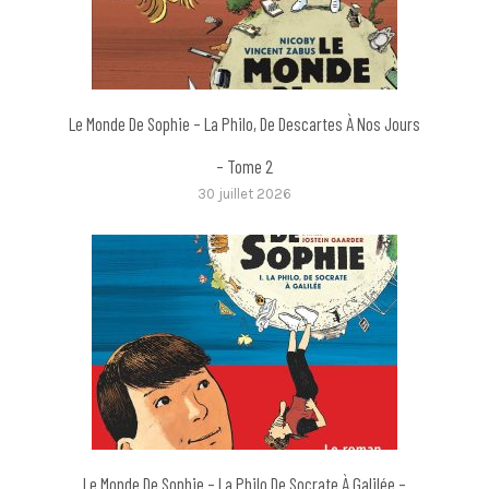
Le Monde De Sophie – La Philo, De Descartes À Nos Jours
– Tome 2
30 juillet 2026
Le Monde De Sophie – La Philo De Socrate À Galilée –