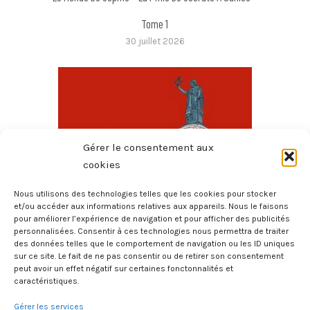
Tome 1
30 juillet 2026
Gérer le consentement aux
cookies
Nous utilisons des technologies telles que les cookies pour stocker
et/ou accéder aux informations relatives aux appareils. Nous le faisons
pour améliorer l’expérience de navigation et pour afficher des publicités
Toute La Philo En BD – L’État
personnalisées. Consentir à ces technologies nous permettra de traiter
8 février 2026
des données telles que le comportement de navigation ou les ID uniques
sur ce site. Le fait de ne pas consentir ou de retirer son consentement
peut avoir un effet négatif sur certaines fonctonnalités et
caractéristiques.
Gérer les services