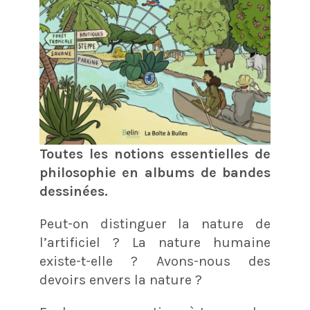
Toutes les notions essentielles de
philosophie en albums de bandes
dessinées.
Peut-on distinguer la nature de
l’artificiel ? La nature humaine
existe-t-elle ? Avons-nous des
devoirs envers la nature ?