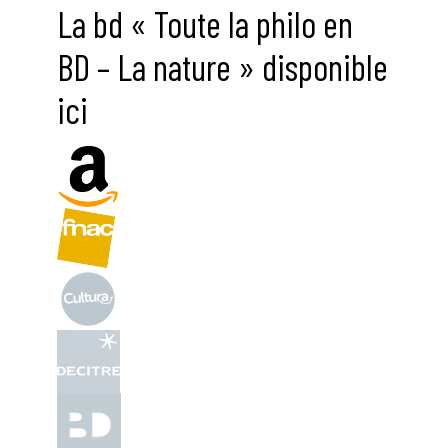
La bd « Toute la philo en
BD – La nature » disponible
ici