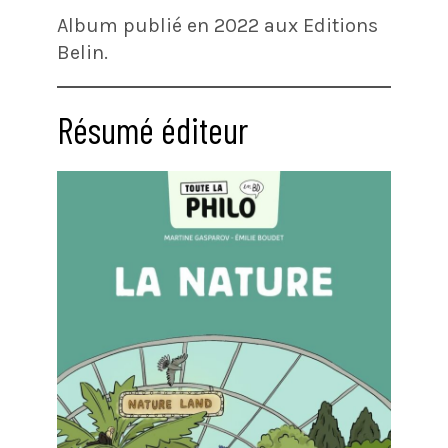
Album publié en 2022 aux Editions
Belin.
Résumé éditeur