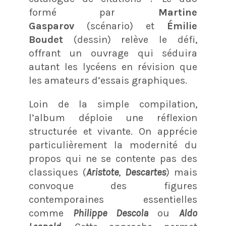
formé par
Martine
Gasparov
(scénario) et
Émilie
Boudet
(dessin) relève le défi,
offrant un ouvrage qui séduira
autant les lycéens en révision que
les amateurs d’essais graphiques.
Loin de la simple compilation,
l’album déploie une réflexion
structurée et vivante. On apprécie
particulièrement la modernité du
propos qui ne se contente pas des
classiques (
Aristote
,
Descartes
) mais
convoque des figures
contemporaines essentielles
comme
Philippe Descola
ou
Aldo