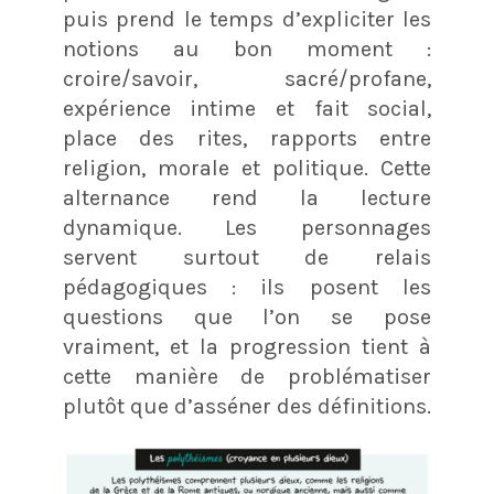
puis prend le temps d’expliciter les
notions au bon moment :
croire/savoir, sacré/profane,
expérience intime et fait social,
place des rites, rapports entre
religion, morale et politique. Cette
alternance rend la lecture
dynamique. Les personnages
servent surtout de relais
pédagogiques : ils posent les
questions que l’on se pose
vraiment, et la progression tient à
cette manière de problématiser
plutôt que d’asséner des définitions.