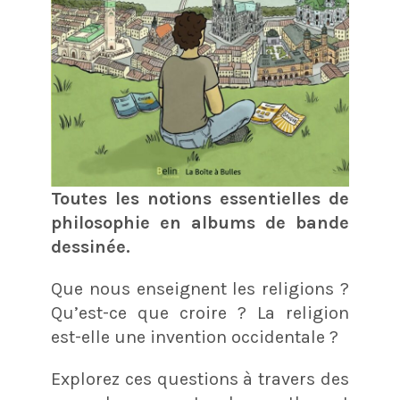
Toutes les notions essentielles de
philosophie en albums de bande
dessinée.
Que nous enseignent les religions ?
Qu’est-ce que croire ? La religion
est-elle une invention occidentale ?
Explorez ces questions à travers des