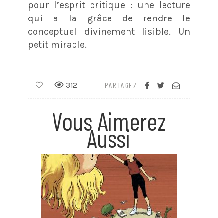
pour l’esprit critique : une lecture
qui a la grâce de rendre le
conceptuel divinement lisible. Un
petit miracle.
312
PARTAGEZ
Vous Aimerez
Aussi