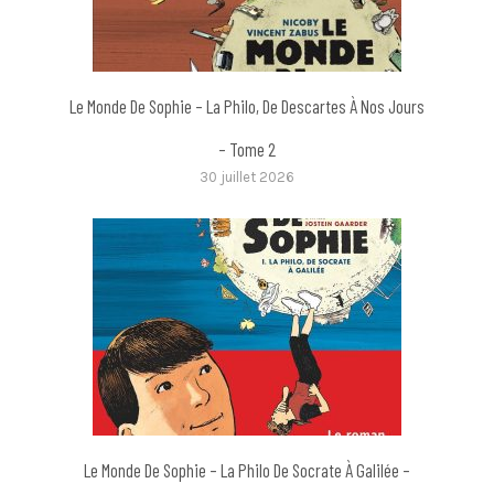
Le Monde De Sophie – La Philo, De Descartes À Nos Jours
– Tome 2
30 juillet 2026
Le Monde De Sophie – La Philo De Socrate À Galilée –