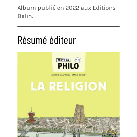
Album publié en 2022 aux Editions
Belin.
Résumé éditeur