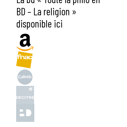
BD – La religion »
disponible ici