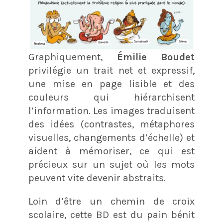
Graphiquement,
Émilie Boudet
privilégie un trait net et expressif,
une mise en page lisible et des
couleurs qui hiérarchisent
l’information. Les images traduisent
des idées (contrastes, métaphores
visuelles, changements d’échelle) et
aident à mémoriser, ce qui est
précieux sur un sujet où les mots
peuvent vite devenir abstraits.
Loin d’être un chemin de croix
scolaire, cette BD est du pain bénit