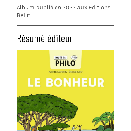
Album publié en 2022 aux Editions
Belin.
Résumé éditeur