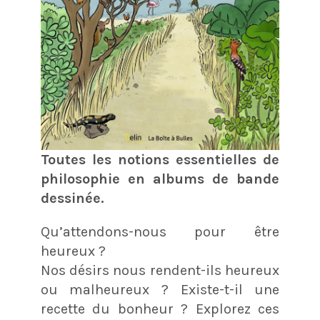
Toutes les notions essentielles de
philosophie en albums de bande
dessinée.
Qu’attendons-nous pour être
heureux ?
Nos désirs nous rendent-ils heureux
ou malheureux ? Existe-t-il une
recette du bonheur ? Explorez ces