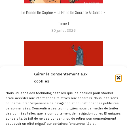
Le Monde De Sophie – La Philo De Socrate À Galilée –
Tome 1
30 juillet 2026
Gérer le consentement aux
cookies
Nous utilisons des technologies telles que les cookies pour stocker
et/ou accéder aux informations relatives aux appareils. Nous le faisons
pour améliorer l’expérience de navigation et pour afficher des publicités
Toute La Philo En BD – L’État
personnalisées. Consentir à ces technologies nous permettra de traiter
8 février 2026
des données telles que le comportement de navigation ou les ID uniques
sur ce site. Le fait de ne pas consentir ou de retirer son consentement
peut avoir un effet négatif sur certaines fonctonnalités et