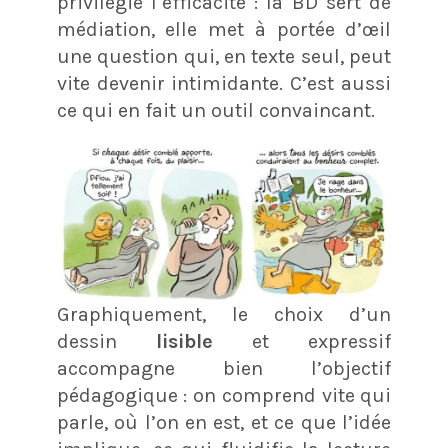
privilégie l’efficacité : la BD sert de
médiation, elle met à portée d’œil
une question qui, en texte seul, peut
vite devenir intimidante. C’est aussi
ce qui en fait un outil convaincant.
Graphiquement, le choix d’un
dessin
lisible
et expressif
accompagne bien l’objectif
pédagogique : on comprend vite qui
parle, où l’on en est, et ce que l’idée