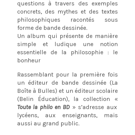
questions à travers des exemples
concrets, des mythes et des textes
philosophiques racontés sous
forme de bande dessinée.
Un album qui présente de manière
simple et ludique une notion
essentielle de la philosophie : le
bonheur
Rassemblant pour la première fois
un éditeur de bande dessinée (La
Boîte à Bulles) et un éditeur scolaire
(Belin Éducation), la collection «
Toute la philo en BD
» s’adresse aux
lycéens, aux enseignants, mais
aussi au grand public.