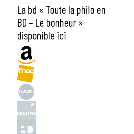
La bd « Toute la philo en
BD – Le bonheur »
disponible ici