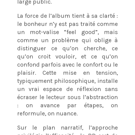
large public.
La force de l’album tient à sa clarté :
le bonheur n’y est pas traité comme
un mot-valise “feel good”, mais
comme un problème qui oblige à
distinguer ce qu’on cherche, ce
qu’on croit vouloir, et ce qu’on
confond parfois avec le confort ou le
plaisir. Cette mise en tension,
typiquement philosophique, installe
un vrai espace de réflexion sans
écraser le lecteur sous l’abstraction
: on avance par étapes, on
reformule, on nuance.
Sur le plan narratif, l’approche