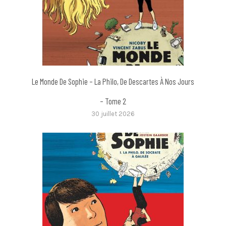
Le Monde De Sophie – La Philo, De Descartes À Nos Jours
– Tome 2
30 juillet 2026