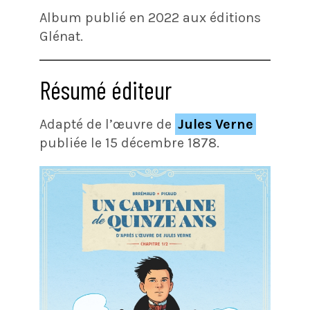
Album publié en 2022 aux éditions
Glénat.
Résumé éditeur
Adapté de l’œuvre de
Jules Verne
publiée le 15 décembre 1878.