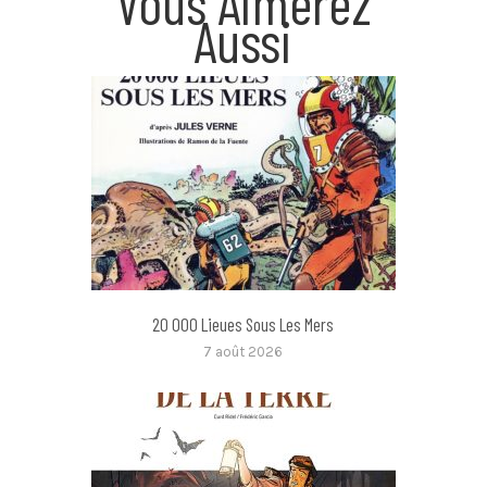
Vous Aimerez
Aussi
20 000 Lieues Sous Les Mers
7 août 2026