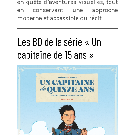
en quête d’aventures visuelles, tout
en conservant une approche
moderne et accessible du récit.
Les BD de la série « Un
capitaine de 15 ans »