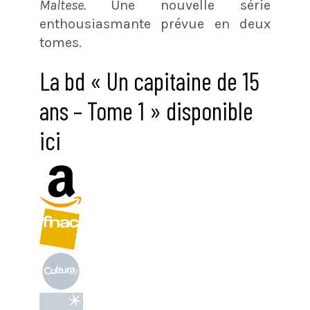
Maltese.
Une nouvelle série
enthousiasmante prévue en deux
tomes.
La bd « Un capitaine de 15
ans – Tome 1 » disponible
ici