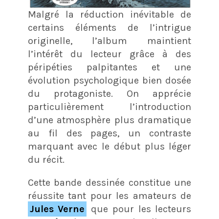
Malgré la réduction inévitable de
certains éléments de l’intrigue
originelle, l’album maintient
l’intérêt du lecteur grâce à des
péripéties palpitantes et une
évolution psychologique bien dosée
du protagoniste. On apprécie
particulièrement l’introduction
d’une atmosphère plus dramatique
au fil des pages, un contraste
marquant avec le début plus léger
du récit​.
Cette bande dessinée constitue une
réussite tant pour les amateurs de
Jules Verne
que pour les lecteurs