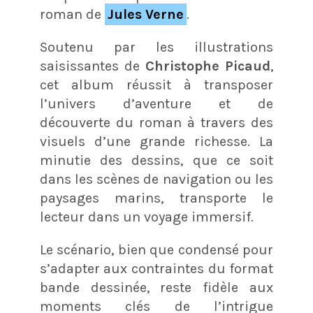
roman de
Jules Verne
.
Soutenu par les illustrations
saisissantes de
Christophe Picaud
,
cet album réussit à transposer
l’univers d’aventure et de
découverte du roman à travers des
visuels d’une grande richesse. La
minutie des dessins, que ce soit
dans les scènes de navigation ou les
paysages marins, transporte le
lecteur dans un voyage immersif.
Le scénario, bien que condensé pour
s’adapter aux contraintes du format
bande dessinée, reste fidèle aux
moments clés de l’intrigue