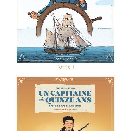
Tome 1