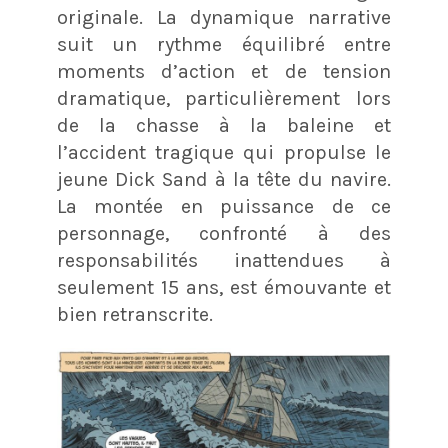
originale. La dynamique narrative
suit un rythme équilibré entre
moments d’action et de tension
dramatique, particulièrement lors
de la chasse à la baleine et
l’accident tragique qui propulse le
jeune Dick Sand à la tête du navire.
La montée en puissance de ce
personnage, confronté à des
responsabilités inattendues à
seulement 15 ans, est émouvante et
bien retranscrite.