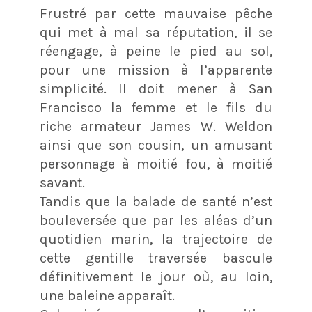
Frustré par cette mauvaise pêche
qui met à mal sa réputation, il se
réengage, à peine le pied au sol,
pour une mission à l’apparente
simplicité. Il doit mener à San
Francisco la femme et le fils du
riche armateur James W. Weldon
ainsi que son cousin, un amusant
personnage à moitié fou, à moitié
savant.
Tandis que la balade de santé n’est
bouleversée que par les aléas d’un
quotidien marin, la trajectoire de
cette gentille traversée bascule
définitivement le jour où, au loin,
une baleine apparaît.