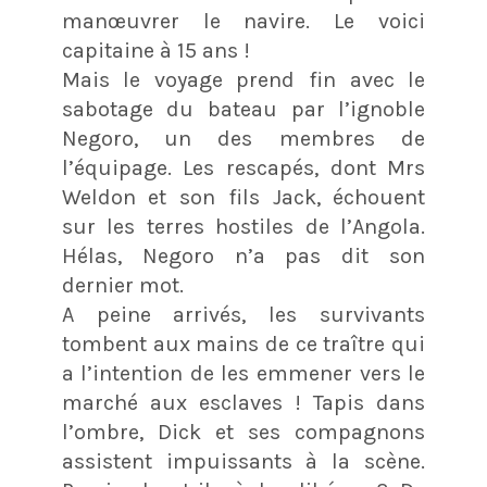
manœuvrer le navire. Le voici
capitaine à 15 ans !
Mais le voyage prend fin avec le
sabotage du bateau par l’ignoble
Negoro, un des membres de
l’équipage. Les rescapés, dont Mrs
Weldon et son fils Jack, échouent
sur les terres hostiles de l’Angola.
Hélas, Negoro n’a pas dit son
dernier mot.
A peine arrivés, les survivants
tombent aux mains de ce traître qui
a l’intention de les emmener vers le
marché aux esclaves ! Tapis dans
l’ombre, Dick et ses compagnons
assistent impuissants à la scène.