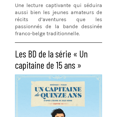
Une lecture captivante qui séduira
aussi bien les jeunes amateurs de
récits d’aventures que les
passionnés de la bande dessinée
franco-belge traditionnelle.
Les BD de la série « Un
capitaine de 15 ans »