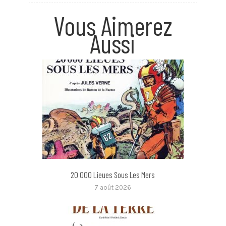
Vous Aimerez
Aussi
20 000 Lieues Sous Les Mers
7 août 2026