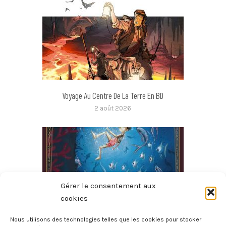
Voyage Au Centre De La Terre En BD
2 août 2026
Gérer le consentement aux
cookies
Nous utilisons des technologies telles que les cookies pour stocker