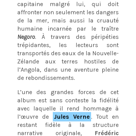
capitaine malgré lui, qui doit
affronter non seulement les dangers
de la mer, mais aussi la cruauté
humaine incarnée par le traître
Negoro
. À travers des péripéties
trépidantes, les lecteurs sont
transportés des eaux de la Nouvelle-
Zélande aux terres hostiles de
l’Angola, dans une aventure pleine
de rebondissements.
L’une des grandes forces de cet
album est sans conteste la fidélité
avec laquelle il rend hommage à
l’œuvre de
Jules Verne
. Tout en
restant fidèle à la structure
narrative originale,
Frédéric