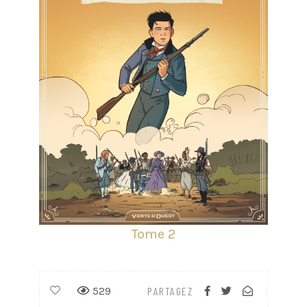
Tome 2
529
PARTAGEZ