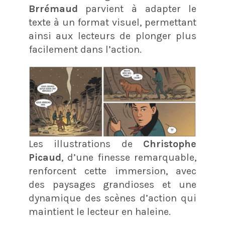
Brrémaud
parvient à adapter le
texte à un format visuel, permettant
ainsi aux lecteurs de plonger plus
facilement dans l’action.
Les illustrations de
Christophe
Picaud
, d’une finesse remarquable,
renforcent cette immersion, avec
des paysages grandioses et une
dynamique des scènes d’action qui
maintient le lecteur en haleine.