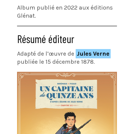
Album publié en 2022 aux éditions
Glénat.
Résumé éditeur
Adapté de l’œuvre de
Jules Verne
publiée le 15 décembre 1878.