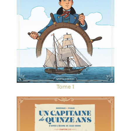
Tome 1