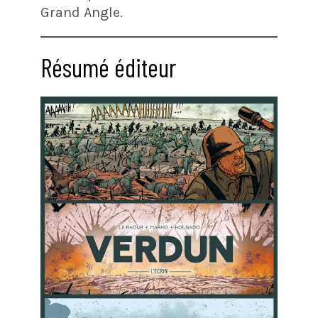
Grand Angle.
Résumé éditeur