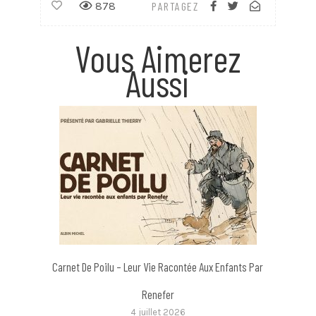
878
PARTAGEZ
Vous Aimerez
Aussi
Carnet De Poilu – Leur Vie Racontée Aux Enfants Par
Renefer
4 juillet 2026