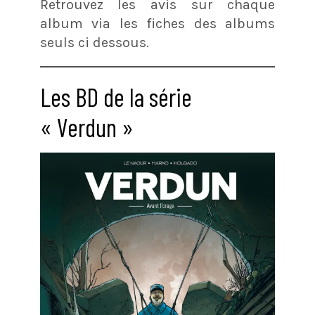
Retrouvez les avis sur chaque
album via les fiches des albums
seuls ci dessous.
Les BD de la série
« Verdun »