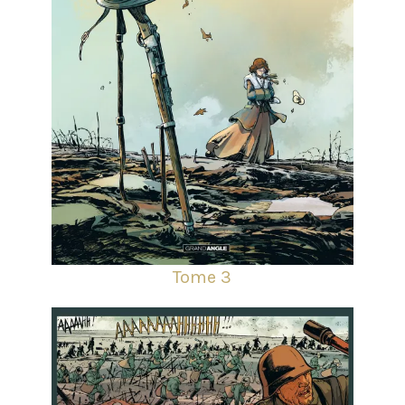
Tome 3