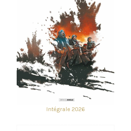
Intégrale 2026