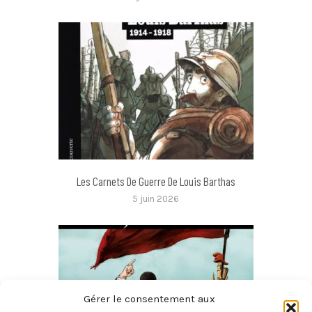
Les Carnets De Guerre De Louis Barthas
5 juin 2026
Gérer le consentement aux