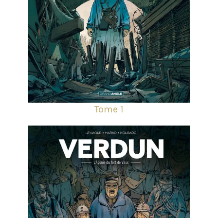
Tome 1