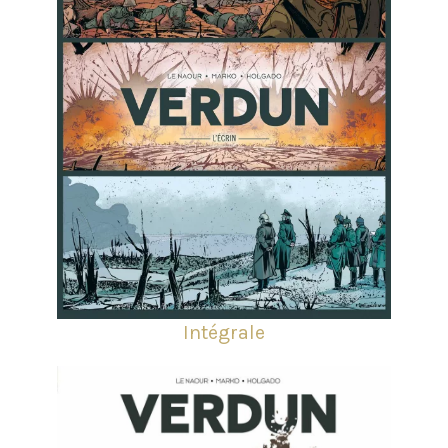
Intégrale