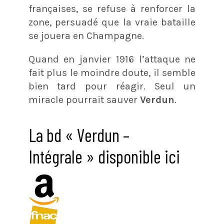
françaises, se refuse à renforcer la
zone, persuadé que la vraie bataille
se jouera en Champagne.
Quand en janvier 1916 l’attaque ne
fait plus le moindre doute, il semble
bien tard pour réagir. Seul un
miracle pourrait sauver
Verdun
.
La bd « Verdun –
Intégrale » disponible ici