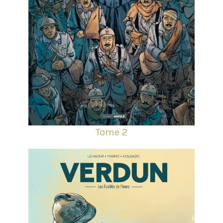
Tome 2