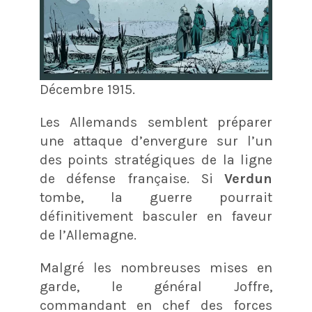
Décembre 1915.
Les Allemands semblent préparer
une attaque d’envergure sur l’un
des points stratégiques de la ligne
de défense française. Si
Verdun
tombe, la guerre pourrait
définitivement basculer en faveur
de l’Allemagne.
Malgré les nombreuses mises en
garde, le général Joffre,
commandant en chef des forces