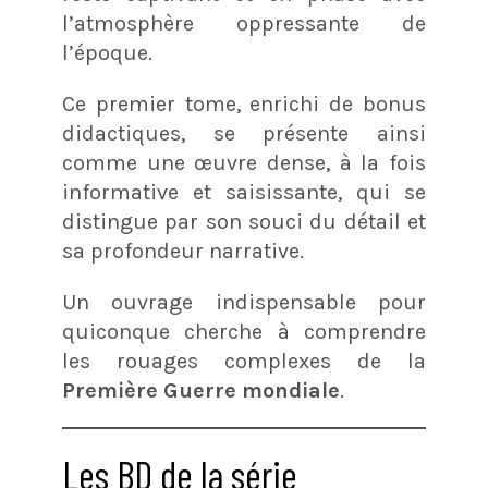
l’atmosphère oppressante de
l’époque.
Ce premier tome, enrichi de bonus
didactiques, se présente ainsi
comme une œuvre dense, à la fois
informative et saisissante, qui se
distingue par son souci du détail et
sa profondeur narrative.
Un ouvrage indispensable pour
quiconque cherche à comprendre
les rouages complexes de la
Première Guerre mondiale
.
Les BD de la série