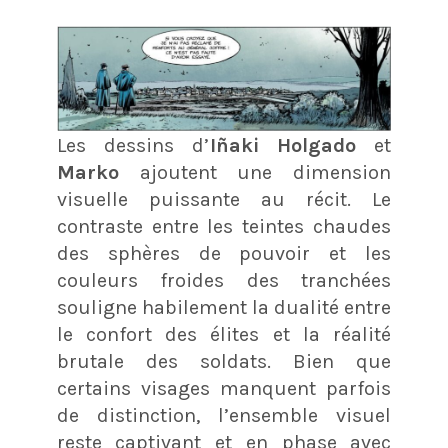
Les dessins d’
Iñaki Holgado
et
Marko
ajoutent une dimension
visuelle puissante au récit. Le
contraste entre les teintes chaudes
des sphères de pouvoir et les
couleurs froides des tranchées
souligne habilement la dualité entre
le confort des élites et la réalité
brutale des soldats. Bien que
certains visages manquent parfois
de distinction, l’ensemble visuel
reste captivant et en phase avec