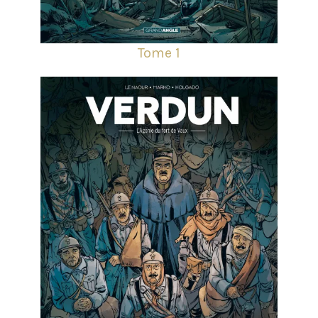
Tome 1