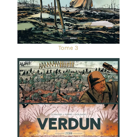
Tome 3