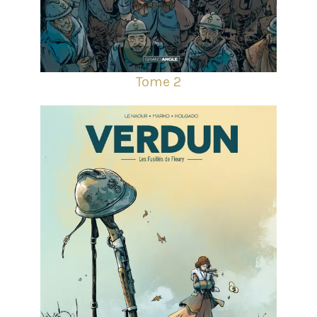
Tome 2