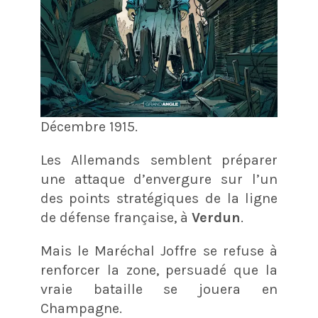
Décembre 1915.
Les Allemands semblent préparer
une attaque d’envergure sur l’un
des points stratégiques de la ligne
de défense française, à
Verdun
.
Mais le Maréchal Joffre se refuse à
renforcer la zone, persuadé que la
vraie bataille se jouera en
Champagne.