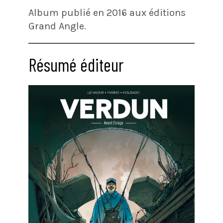
Album publié en 2016 aux éditions
Grand Angle.
Résumé éditeur