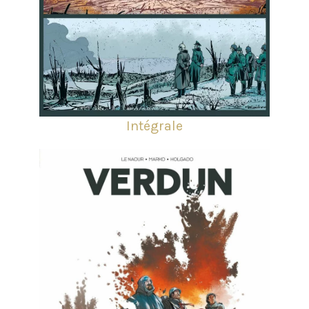
Intégrale