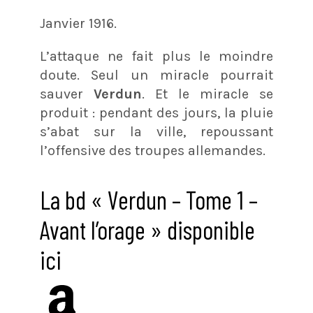
Janvier 1916.
L’attaque ne fait plus le moindre
doute. Seul un miracle pourrait
sauver
Verdun
. Et le miracle se
produit : pendant des jours, la pluie
s’abat sur la ville, repoussant
l’offensive des troupes allemandes.
La bd « Verdun – Tome 1 –
Avant l’orage » disponible
ici