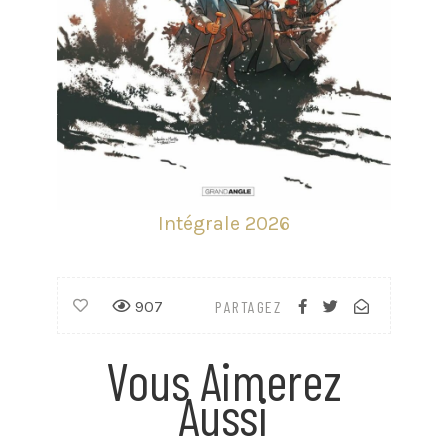
Intégrale 2026
907
PARTAGEZ
Vous Aimerez
Aussi