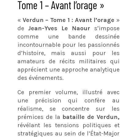
Tome 1 – Avant l’orage »
«
Verdun – Tome 1 : Avant l’orage
»
de
Jean-Yves Le Naour
s’impose
comme une bande dessinée
incontournable pour les passionnés
d’histoire, mais aussi pour les
amateurs de récits militaires qui
apprécient une approche analytique
des événements.
Ce premier volume, illustré avec
une précision qui confère au
réalisme, se concentre sur les
prémices de la
bataille de Verdun,
révélant les tensions politiques et
stratégiques au sein de l’État-Major