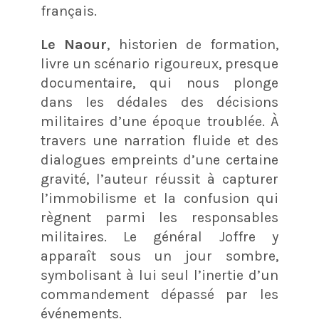
français.
Le Naour
, historien de formation,
livre un scénario rigoureux, presque
documentaire, qui nous plonge
dans les dédales des décisions
militaires d’une époque troublée. À
travers une narration fluide et des
dialogues empreints d’une certaine
gravité, l’auteur réussit à capturer
l’immobilisme et la confusion qui
règnent parmi les responsables
militaires. Le général Joffre y
apparaît sous un jour sombre,
symbolisant à lui seul l’inertie d’un
commandement dépassé par les
événements.