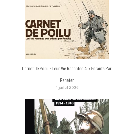
Carnet De Poilu – Leur Vie Racontée Aux Enfants Par
Renefer
4 juillet 2026