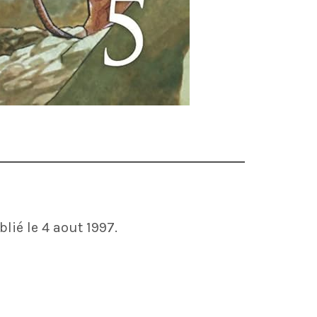
blié le 4 aout 1997.