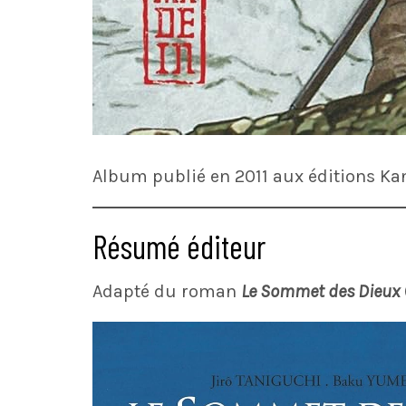
Album publié en 2011 aux éditions Ka
Résumé éditeur
Adapté du roman
Le Sommet des Dieux