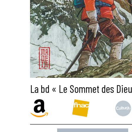
La bd « Le Sommet des Dieux