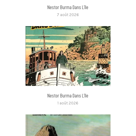
Nestor Burma Dans L’île
7 août 2026
Nestor Burma Dans L’île
1 août 2026