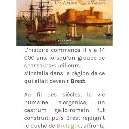
L’histoire commença il y a 14
000 ans, lorsqu’un groupe de
chasseurs-cueilleurs
s’installa dans la région de ce
qui allait devenir
Brest
.
Au fil des siècles, la vie
humaine s’organisa, un
castrum gallo-romain fut
construit, puis Brest rejoignit
le duché de
Bretagne
, affronta