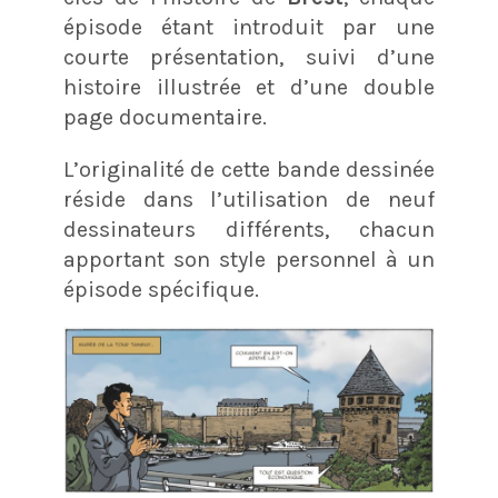
épisode étant introduit par une
courte présentation, suivi d’une
histoire illustrée et d’une double
page documentaire.
L’originalité de cette bande dessinée
réside dans l’utilisation de neuf
dessinateurs différents, chacun
apportant son style personnel à un
épisode spécifique.