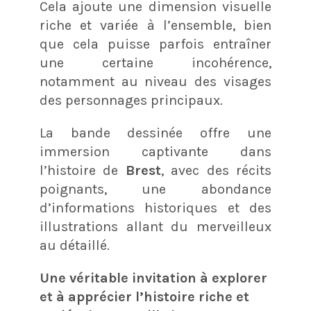
Cela ajoute une dimension visuelle
riche et variée à l’ensemble, bien
que cela puisse parfois entraîner
une certaine incohérence,
notamment au niveau des visages
des personnages principaux.
La bande dessinée offre une
immersion captivante dans
l’histoire de
Brest
, avec des récits
poignants, une abondance
d’informations historiques et des
illustrations allant du merveilleux
au détaillé.
Une véritable invitation à explorer
et à apprécier l’histoire riche et