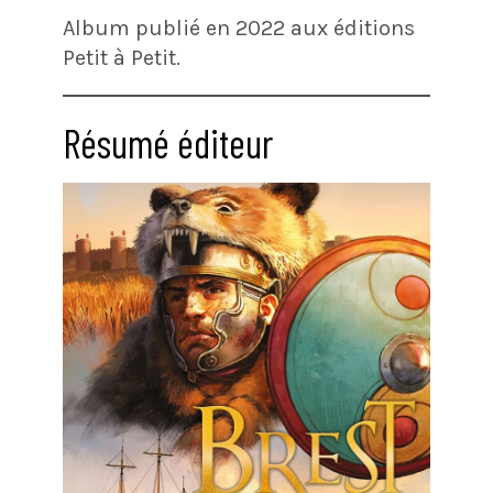
Album publié en 2022 aux éditions
Petit à Petit.
Résumé éditeur