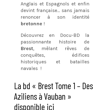
Anglais et Espagnols et enfin
devint française… sans jamais
renoncer à son identité
bretonne
!
Découvrez en Docu-BD la
passionnante histoire de
Brest
, mêlant rêves de
conquêtes, édifices
historiques et batailles
navales !
La bd « Brest Tome 1 – Des
Aziliens à Vauban »
disponible ici