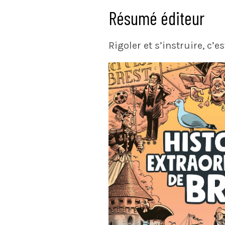
Résumé éditeur
Rigoler et s’instruire, c’es