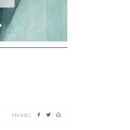
PARTAGEZ