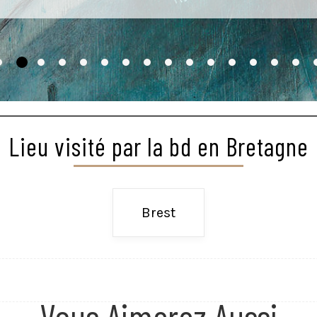
Lieu visité par la bd en Bretagne
Brest
Vous Aimerez Aussi