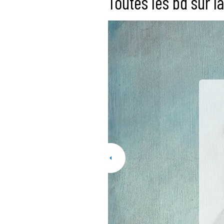
Toutes les bd sur la