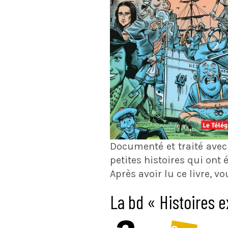
Documenté et traité avec 
petites histoires qui ont 
Après avoir lu ce livre, v
La bd « Histoires e