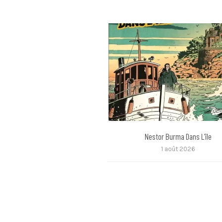
Nestor Burma Dans L’île
1 août 2026