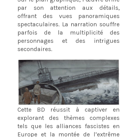
par son attention aux détails,
offrant des vues panoramiques
spectaculaires. La narration souffre
parfois de la multiplicité des
personnages et des intrigues
secondaires.
Cette BD réussit à captiver en
explorant des thèmes complexes
tels que les alliances fascistes en
Europe et la montée de l’extrême