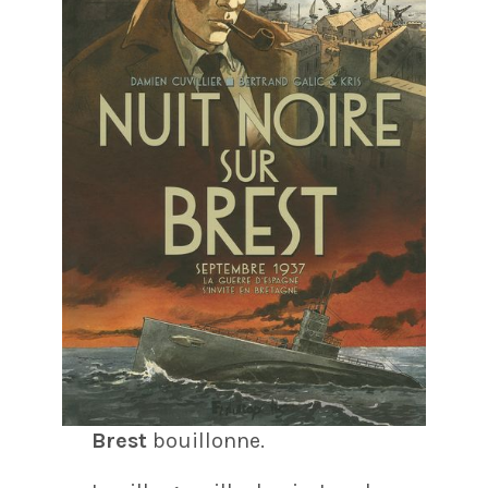
Brest
bouillonne.