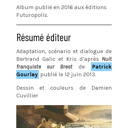
Album publié en 2016 aux éditions
Futuropolis.
Résumé éditeur
Adaptation, scénario et dialogue de
Bertrand Galic et Kris d’après
Nuit
franquiste sur Brest
de
Patrick
Gourlay
publié le 12 juin 2013.
Dessin et couleurs de Damien
Cuvillier