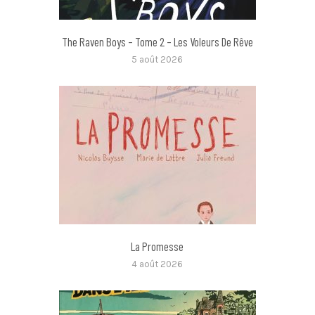
The Raven Boys – Tome 2 – Les Voleurs De Rêve
5 août 2026
La Promesse
4 août 2026