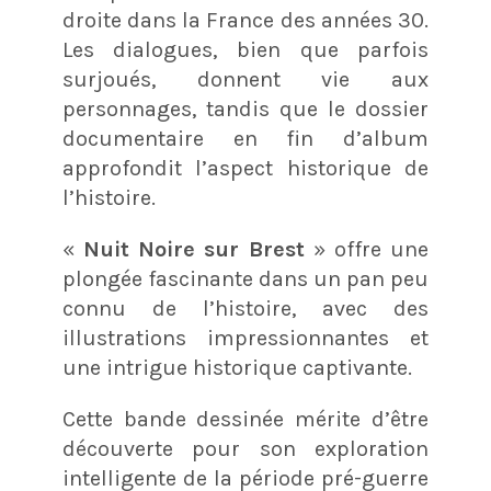
droite dans la France des années 30.
Les dialogues, bien que parfois
surjoués, donnent vie aux
personnages, tandis que le dossier
documentaire en fin d’album
approfondit l’aspect historique de
l’histoire.
«
Nuit Noire sur Brest
» offre une
plongée fascinante dans un pan peu
connu de l’histoire, avec des
illustrations impressionnantes et
une intrigue historique captivante.
Cette bande dessinée mérite d’être
découverte pour son exploration
intelligente de la période pré-guerre