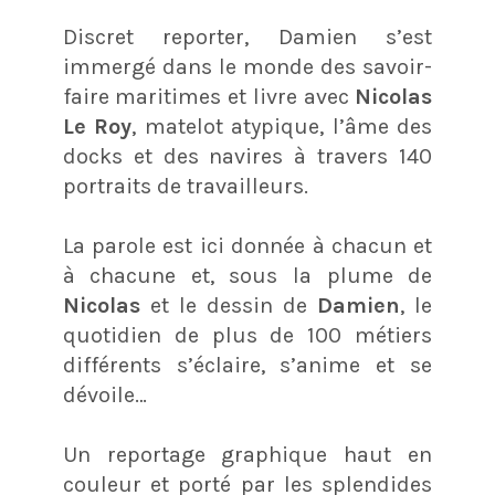
Discret reporter, Damien s’est
immergé dans le monde des savoir-
faire maritimes et livre avec
Nicolas
Le Roy
, matelot atypique, l’âme des
docks et des navires à travers 140
portraits de travailleurs.
La parole est ici donnée à chacun et
à chacune et, sous la plume de
Nicolas
et le dessin de
Damien
, le
quotidien de plus de 100 métiers
différents s’éclaire, s’anime et se
dévoile…
Un reportage graphique haut en
couleur et porté par les splendides