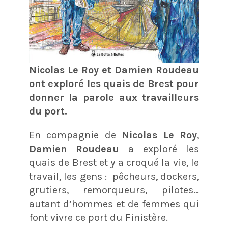
Nicolas Le Roy et Damien Roudeau
ont exploré les quais de Brest pour
donner la parole aux travailleurs
du port.
En compagnie de
Nicolas Le Roy
,
Damien Roudeau
a exploré les
quais de Brest et y a croqué la vie, le
travail, les gens : pêcheurs, dockers,
grutiers, remorqueurs, pilotes…
autant d’hommes et de femmes qui
font vivre ce port du Finistère.