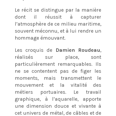
Le récit se distingue par la manière
dont il réussit à capturer
l’atmosphère de ce milieu maritime,
souvent méconnu, et à lui rendre un
hommage émouvant.
Les croquis de
Damien Roudeau
,
réalisés sur place, sont
particulièrement remarquables. Ils
ne se contentent pas de figer les
moments, mais transmettent le
mouvement et la vitalité des
métiers portuaires. Le travail
graphique, à l’aquarelle, apporte
une dimension douce et vivante à
cet univers de métal, de câbles et de