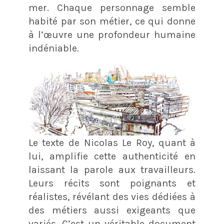
mer. Chaque personnage semble
habité par son métier, ce qui donne
à l’œuvre une profondeur humaine
indéniable.
Le texte de Nicolas Le Roy, quant à
lui, amplifie cette authenticité en
laissant la parole aux travailleurs.
Leurs récits sont poignants et
réalistes, révélant des vies dédiées à
des métiers aussi exigeants que
variés. C’est un véritable document