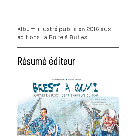
Album illustré publié en 2016 aux
éditions La Boite à Bulles.
Résumé éditeur