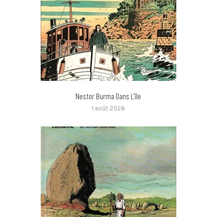
Nestor Burma Dans L’île
1 août 2026