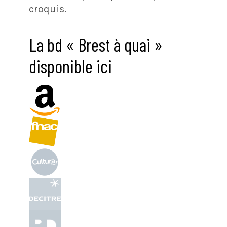
croquis.
La bd « Brest à quai »
disponible ici