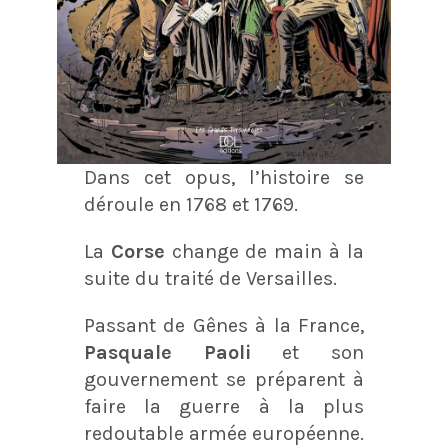
Dans cet opus, l’histoire se
déroule en 1768 et 1769.
La
Corse
change de main à la
suite du traité de Versailles.
Passant de Gênes à la France,
Pasquale Paoli
et son
gouvernement se préparent à
faire la guerre à la plus
redoutable armée européenne.