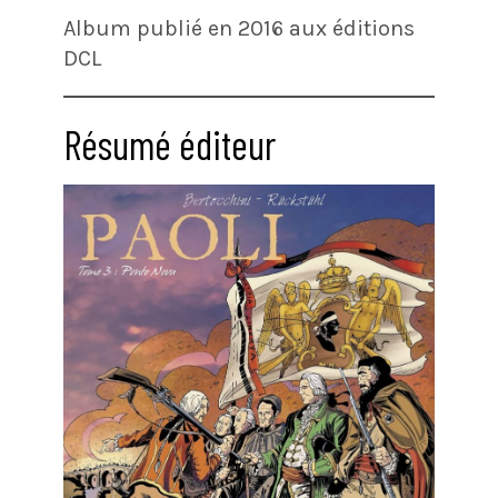
Album publié en 2016 aux éditions
DCL
Résumé éditeur