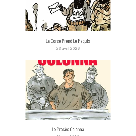
La Corse Prend Le Maquis
23 avril 2026
Le Procès Colonna