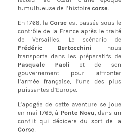
tumultueuse de l’histoire
corse
.
En 1768, la
Corse
est passée sous le
contrôle de la France après le traité
de Versailles. Le scénario de
Frédéric Bertocchini
nous
transporte dans les préparatifs de
Pasquale Paoli
et de son
gouvernement pour affronter
l’armée française, l’une des plus
puissantes d’Europe.
L’apogée de cette aventure se joue
en mai 1769, à
Ponte Novu
, dans un
conflit qui décidera du sort de la
Corse
.