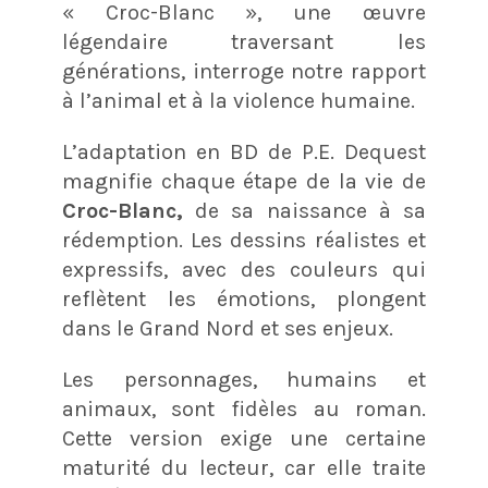
« Croc-Blanc », une œuvre
légendaire traversant les
générations, interroge notre rapport
à l’animal et à la violence humaine.
L’adaptation en BD de P.E. Dequest
magnifie chaque étape de la vie de
Croc-Blanc,
de sa naissance à sa
rédemption. Les dessins réalistes et
expressifs, avec des couleurs qui
reflètent les émotions, plongent
dans le Grand Nord et ses enjeux.
Les personnages, humains et
animaux, sont fidèles au roman.
Cette version exige une certaine
maturité du lecteur, car elle traite