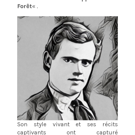
Forêt
« .
Son style vivant et ses récits
captivants ont capturé