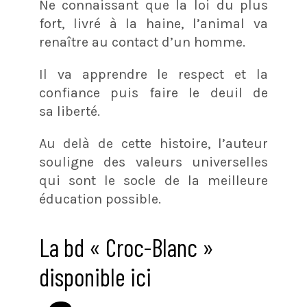
Ne connaissant que la loi du plus
fort, livré à la haine, l’animal va
renaître au contact d’un homme.
Il va apprendre le respect et la
confiance puis faire le deuil de
sa liberté.
Au delà de cette histoire, l’auteur
souligne des valeurs universelles
qui sont le socle de la meilleure
éducation possible.
La bd « Croc-Blanc »
disponible ici