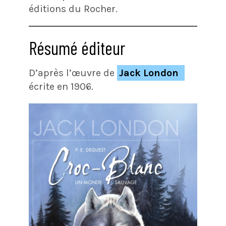
éditions du Rocher.
Résumé éditeur
D’après l’œuvre de
Jack London
écrite en 1906.