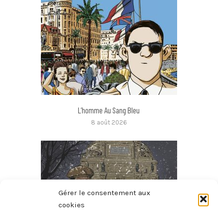
L’homme Au Sang Bleu
8 août 2026
Gérer le consentement aux
cookies