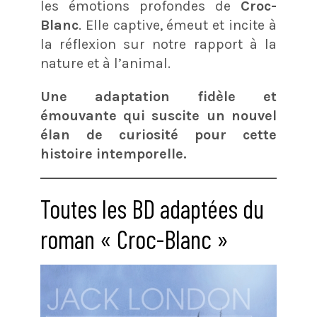
les émotions profondes de
Croc-
Blanc
. Elle captive, émeut et incite à
la réflexion sur notre rapport à la
nature et à l’animal.
Une adaptation fidèle et
émouvante qui suscite un nouvel
élan de curiosité pour cette
histoire intemporelle.
Toutes les BD adaptées du
roman « Croc-Blanc »