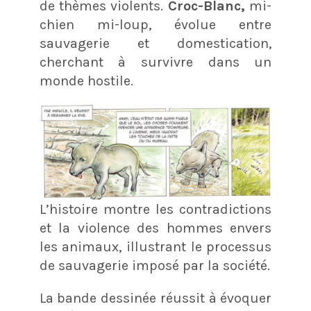
de thèmes violents.
Croc-Blanc,
mi-
chien mi-loup, évolue entre
sauvagerie et domestication,
cherchant à survivre dans un
monde hostile.
L’histoire montre les contradictions
et la violence des hommes envers
les animaux, illustrant le processus
de sauvagerie imposé par la société.
La bande dessinée réussit à évoquer