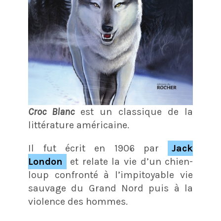
Croc Blanc
est un classique de la
littérature américaine.
Il fut écrit en 1906 par
Jack
London
et relate la vie d’un chien-
loup confronté à l’impitoyable vie
sauvage du Grand Nord puis à la
violence des hommes.