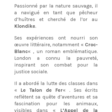
Passionné par la nature sauvage, il
a navigué en tant que pêcheur
d’huîtres et cherché de l’or au
Klondike
.
Ses expériences ont nourri son
œuvre littéraire, notamment «
Croc-
Blanc
« , un roman emblématique.
London a connu la pauvreté,
inspirant son combat pour la
justice sociale.
Il a abordé la lutte des classes dans
«
Le Talon de Fer
« . Ses écrits
reflètent sa quête d’aventures et sa
fascination pour les animaux,
visibles dans «
L’Appel de la